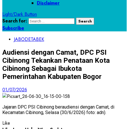
Disclaimer
Light/Dark Button
Search for:
Subscribe
JABODETABEK
Audiensi dengan Camat, DPC PSI
Cibinong Tekankan Penataan Kota
Cibinong Sebagai Ibukota
Pemerintahan Kabupaten Bogor
01/07/2026
Jajaran DPC PSI Cibinong beraudiensi dengan Camat, di
Kecamatan Cibinong, Selasa (30/6/2026) foto: adn).
Like