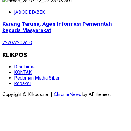
JABODETABEK
Karang Taruna, Agen Informasi Pemerintah
kepada Masyarakat
22/07/2026
0
KLIKPOS
Disclaimer
KONTAK
Pedoman Media Siber
Redaksi
Copyright © Klikpos.net
|
ChromeNews
by AF themes.