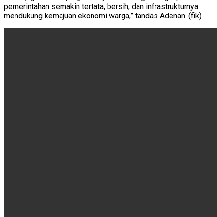
pemerintahan semakin tertata, bersih, dan infrastrukturnya
mendukung kemajuan ekonomi warga,” tandas Adenan. (fik)