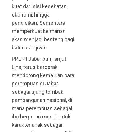
kuat dari sisi kesehatan,
ekonomi, hingga
pendidikan. Sementara
memperkuat keimanan
akan menjadi benteng bagi
batin atau jiwa.
PPLIPI Jabar pun, lanjut
Lina, terus bergerak
mendorong kemajuan para
perempuan di Jabar
sebagai ujung tombak
pembangunan nasional, di
mana perempuan sebagai
ibu berperan membentuk
karakter anak sebagai