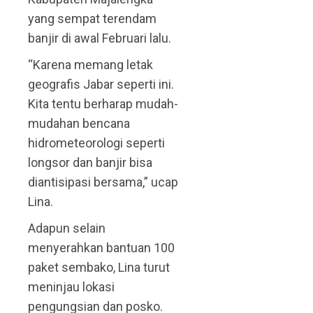
yang sempat terendam
banjir di awal Februari lalu.
“Karena memang letak
geografis Jabar seperti ini.
Kita tentu berharap mudah-
mudahan bencana
hidrometeorologi seperti
longsor dan banjir bisa
diantisipasi bersama,” ucap
Lina.
Adapun selain
menyerahkan bantuan 100
paket sembako, Lina turut
meninjau lokasi
pengungsian dan posko.