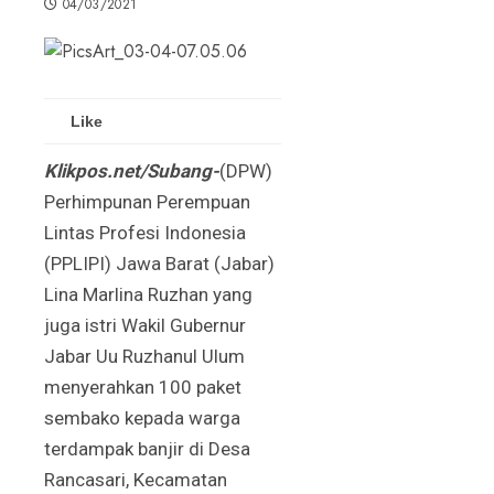
04/03/2021
Like
Klikpos.net/Subang-
(DPW)
Perhimpunan Perempuan
Lintas Profesi Indonesia
(PPLIPI) Jawa Barat (Jabar)
Lina Marlina Ruzhan yang
juga istri Wakil Gubernur
Jabar Uu Ruzhanul Ulum
menyerahkan 100 paket
sembako kepada warga
terdampak banjir di Desa
Rancasari, Kecamatan