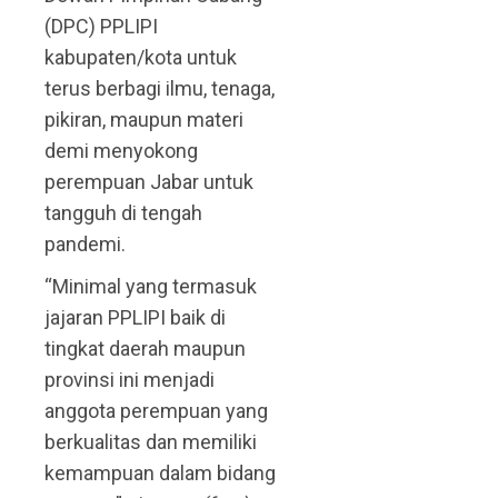
(DPC) PPLIPI
kabupaten/kota untuk
terus berbagi ilmu, tenaga,
pikiran, maupun materi
demi menyokong
perempuan Jabar untuk
tangguh di tengah
pandemi.
“Minimal yang termasuk
jajaran PPLIPI baik di
tingkat daerah maupun
provinsi ini menjadi
anggota perempuan yang
berkualitas dan memiliki
kemampuan dalam bidang