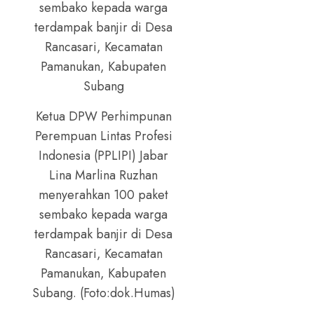
Ketua DPW Perhimpunan
Perempuan Lintas Profesi
Indonesia (PPLIPI) Jabar
Lina Marlina Ruzhan
menyerahkan 100 paket
sembako kepada warga
terdampak banjir di Desa
Rancasari, Kecamatan
Pamanukan, Kabupaten
Subang. (Foto:dok.Humas)