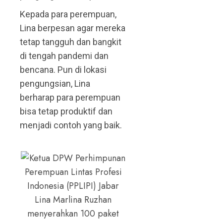
Kepada para perempuan,
Lina berpesan agar mereka
tetap tangguh dan bangkit
di tengah pandemi dan
bencana. Pun di lokasi
pengungsian, Lina
berharap para perempuan
bisa tetap produktif dan
menjadi contoh yang baik.