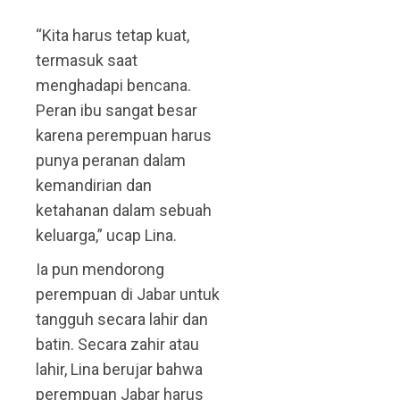
“Kita harus tetap kuat,
termasuk saat
menghadapi bencana.
Peran ibu sangat besar
karena perempuan harus
punya peranan dalam
kemandirian dan
ketahanan dalam sebuah
keluarga,” ucap Lina.
Ia pun mendorong
perempuan di Jabar untuk
tangguh secara lahir dan
batin. Secara zahir atau
lahir, Lina berujar bahwa
perempuan Jabar harus