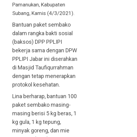
Pamanukan, Kabupaten
Subang, Kamis (4/3/2021).
Bantuan paket sembako
dalam rangka bakti sosial
(baksos) DPP PPLIPI
bekerja sama dengan DPW
PPLIPI Jabar ini diserahkan
di Masjid Taufiqurrahman
dengan tetap menerapkan
protokol kesehatan.
Lina berharap, bantuan 100
paket sembako masing-
masing berisi 5 kg beras, 1
kg gula, 1 kg tepung,
minyak goreng, dan mie