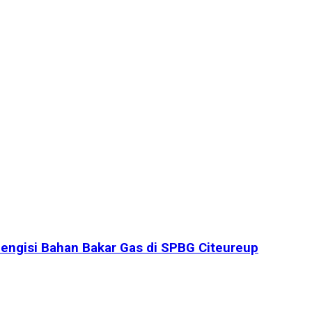
engisi Bahan Bakar Gas di SPBG Citeureup