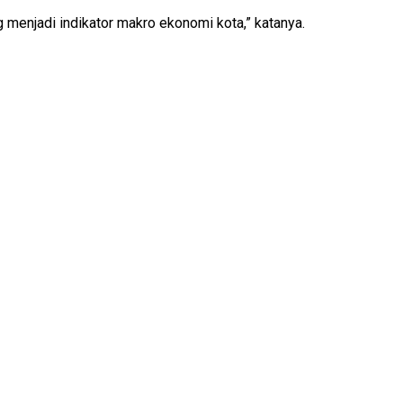
menjadi indikator makro ekonomi kota,” katanya.