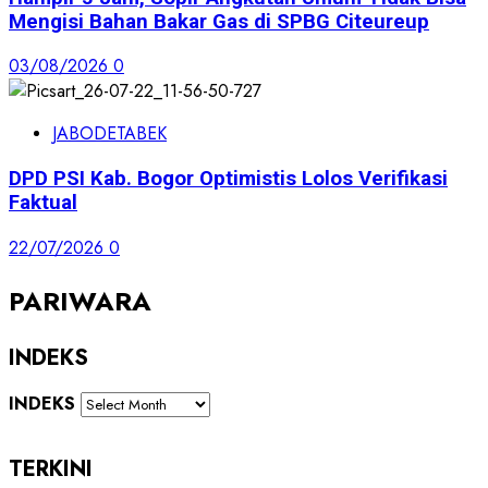
Mengisi Bahan Bakar Gas di SPBG Citeureup
03/08/2026
0
JABODETABEK
DPD PSI Kab. Bogor Optimistis Lolos Verifikasi
Faktual
22/07/2026
0
PARIWARA
INDEKS
INDEKS
TERKINI