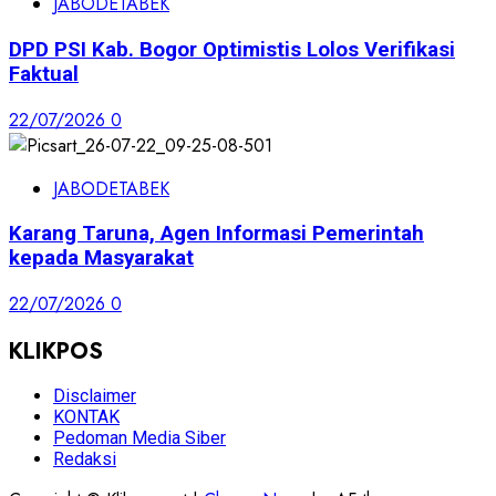
JABODETABEK
DPD PSI Kab. Bogor Optimistis Lolos Verifikasi
Faktual
22/07/2026
0
JABODETABEK
Karang Taruna, Agen Informasi Pemerintah
kepada Masyarakat
22/07/2026
0
KLIKPOS
Disclaimer
KONTAK
Pedoman Media Siber
Redaksi