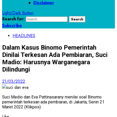
Disclaimer
Light/Dark Button
Search for:
Subscribe
HEADLINES
Dalam Kasus Binomo Pemerintah
Dinilai Terkesan Ada Pembiaran, Suci
Madio: Harusnya Warganegara
Dilindungi
21/03/2022
Suci Medio dan Eva Pattinasarany menilai soal Binomo
pemerintah terkesan ada pembiaran, di Jakarta, Senin 21
Maret 2022 (Klikpos).
Like