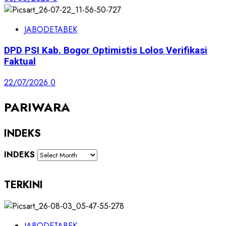
JABODETABEK
DPD PSI Kab. Bogor Optimistis Lolos Verifikasi
Faktual
22/07/2026
0
PARIWARA
INDEKS
INDEKS
TERKINI
JABODETABEK