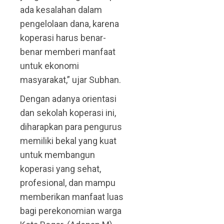
ada kesalahan dalam
pengelolaan dana, karena
koperasi harus benar-
benar memberi manfaat
untuk ekonomi
masyarakat,” ujar Subhan.
Dengan adanya orientasi
dan sekolah koperasi ini,
diharapkan para pengurus
memiliki bekal yang kuat
untuk membangun
koperasi yang sehat,
profesional, dan mampu
memberikan manfaat luas
bagi perekonomian warga