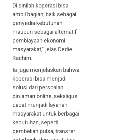
Di sinilah koperasi bisa
ambil bagian, baik sebagai
penyedia kebutuhan
maupun sebagai alternatif
pembiayaan ekonomi
masyarakat,” jelas Dedie
Rachim.
Ia juga menjelaskan bahwa
koperasi bisa menjadi
solusi dari persoalan
pinjaman online, sekaligus
dapat menjadi layanan
masyarakat untuk berbagai
kebutuhan, seperti
pembelian pulsa, transfer
antarbank, dan kebutuhan