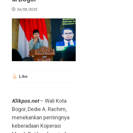
24/08/2025
Like
Klikpos.net
– Wali Kota
Bogor, Dedie A. Rachim,
menekankan pentingnya
keberadaan Koperasi