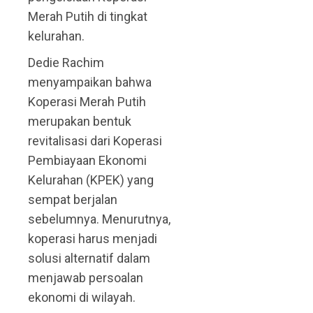
Merah Putih di tingkat
kelurahan.
Dedie Rachim
menyampaikan bahwa
Koperasi Merah Putih
merupakan bentuk
revitalisasi dari Koperasi
Pembiayaan Ekonomi
Kelurahan (KPEK) yang
sempat berjalan
sebelumnya. Menurutnya,
koperasi harus menjadi
solusi alternatif dalam
menjawab persoalan
ekonomi di wilayah.