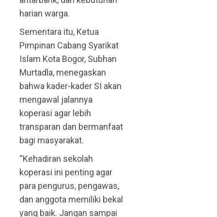
harian warga.
Sementara itu, Ketua
Pimpinan Cabang Syarikat
Islam Kota Bogor, Subhan
Murtadla, menegaskan
bahwa kader-kader SI akan
mengawal jalannya
koperasi agar lebih
transparan dan bermanfaat
bagi masyarakat.
“Kehadiran sekolah
koperasi ini penting agar
para pengurus, pengawas,
dan anggota memiliki bekal
yang baik. Jangan sampai