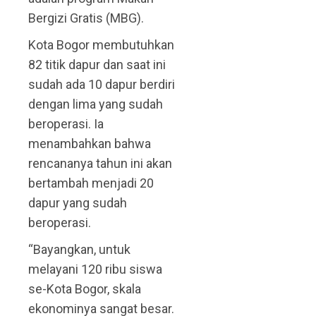
Bergizi Gratis (MBG).
Kota Bogor membutuhkan
82 titik dapur dan saat ini
sudah ada 10 dapur berdiri
dengan lima yang sudah
beroperasi. Ia
menambahkan bahwa
rencananya tahun ini akan
bertambah menjadi 20
dapur yang sudah
beroperasi.
“Bayangkan, untuk
melayani 120 ribu siswa
se-Kota Bogor, skala
ekonominya sangat besar.