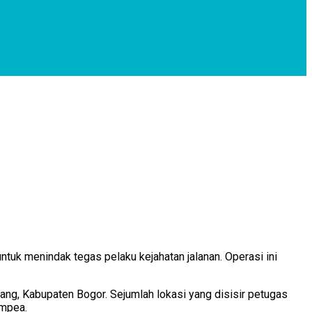
tuk menindak tegas pelaku kejahatan jalanan. Operasi ini
ang, Kabupaten Bogor. Sejumlah lokasi yang disisir petugas
ampea.