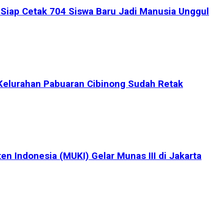
iap Cetak 704 Siswa Baru Jadi Manusia Unggul
Kelurahan Pabuaran Cibinong Sudah Retak
en Indonesia (MUKI) Gelar Munas III di Jakarta