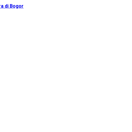
a di Bogor