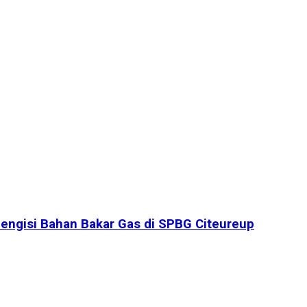
engisi Bahan Bakar Gas di SPBG Citeureup