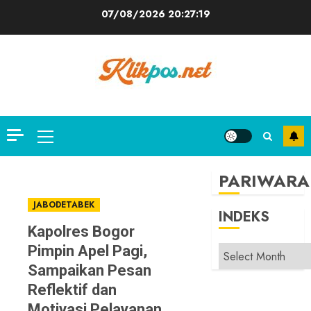
Skip
07/08/2026
20:27:19
to
content
Primary
Menu
PARIWARA
JABODETABEK
INDEKS
Kapolres Bogor
Pimpin Apel Pagi,
INDEKS
Sampaikan Pesan
Reflektif dan
Motivasi Pelayanan