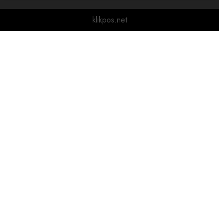
klikpos.net