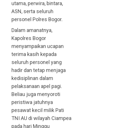
utama, perwira, bintara,
ASN, serta seluruh
personel Polres Bogor.
Dalam amanatnya,
Kapolres Bogor
menyampaikan ucapan
terima kasih kepada
seluruh personel yang
hadir dan tetap menjaga
kedisiplinan dalam
pelaksanaan apel pagi.
Beliau juga menyoroti
peristiwa jatuhnya
pesawat kecil milik Pati
TNI AU di wilayah Ciampea
pada hari Minggu