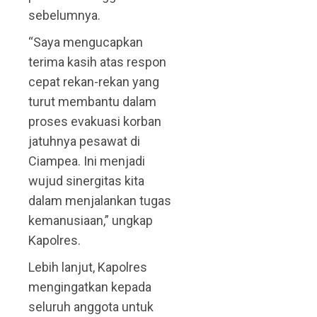
sebelumnya.
“Saya mengucapkan
terima kasih atas respon
cepat rekan-rekan yang
turut membantu dalam
proses evakuasi korban
jatuhnya pesawat di
Ciampea. Ini menjadi
wujud sinergitas kita
dalam menjalankan tugas
kemanusiaan,” ungkap
Kapolres.
Lebih lanjut, Kapolres
mengingatkan kepada
seluruh anggota untuk