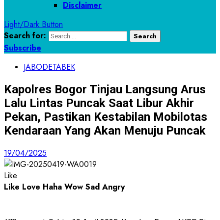
Disclaimer
Light/Dark Button
Search for:
Subscribe
JABODETABEK
Kapolres Bogor Tinjau Langsung Arus
Lalu Lintas Puncak Saat Libur Akhir
Pekan, Pastikan Kestabilan Mobilotas
Kendaraan Yang Akan Menuju Puncak
19/04/2025
Like
Like
Love
Haha
Wow
Sad
Angry