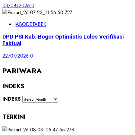
03/08/2026
0
JABODETABEK
DPD PSI Kab. Bogor Optimistis Lolos Verifikasi
Faktual
22/07/2026
0
PARIWARA
INDEKS
INDEKS
TERKINI