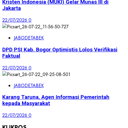
Kristen Indonesia (MUKI) Gelar Munas III di
Jakarta
22/07/2026
0
JABODETABEK
DPD PSI Kab. Bogor Optimistis Lolos Verifikasi
Faktual
22/07/2026
0
JABODETABEK
Karang Taruna, Agen Informasi Pemerintah
kepada Masyarakat
22/07/2026
0
KLIKPOS