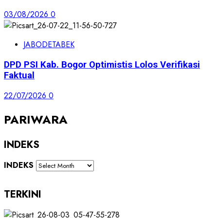
03/08/2026
0
JABODETABEK
DPD PSI Kab. Bogor Optimistis Lolos Verifikasi
Faktual
22/07/2026
0
PARIWARA
INDEKS
INDEKS
TERKINI