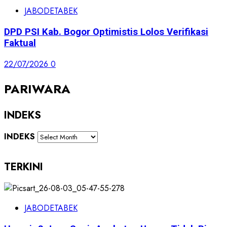
JABODETABEK
DPD PSI Kab. Bogor Optimistis Lolos Verifikasi
Faktual
22/07/2026
0
PARIWARA
INDEKS
INDEKS
TERKINI
JABODETABEK