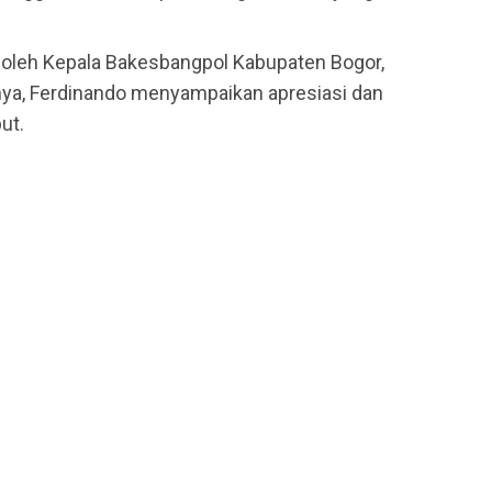
i oleh Kepala Bakesbangpol Kabupaten Bogor,
ya, Ferdinando menyampaikan apresiasi dan
ut.