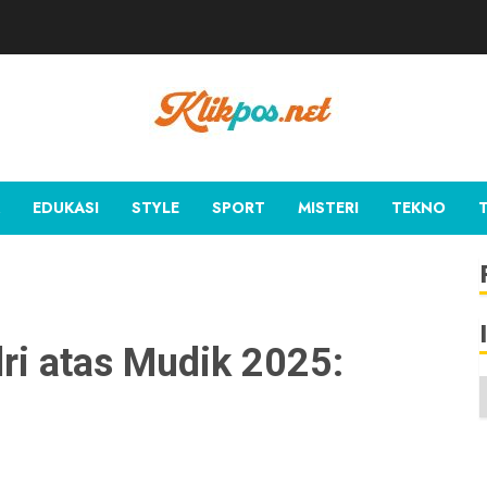
EDUKASI
STYLE
SPORT
MISTERI
TEKNO
ri atas Mudik 2025: