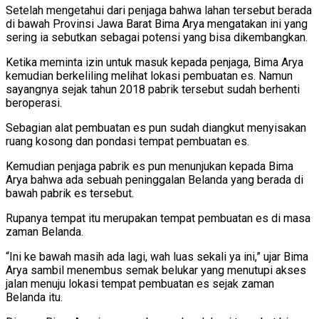
Setelah mengetahui dari penjaga bahwa lahan tersebut berada
di bawah Provinsi Jawa Barat Bima Arya mengatakan ini yang
sering ia sebutkan sebagai potensi yang bisa dikembangkan.
Ketika meminta izin untuk masuk kepada penjaga, Bima Arya
kemudian berkeliling melihat lokasi pembuatan es. Namun
sayangnya sejak tahun 2018 pabrik tersebut sudah berhenti
beroperasi.
Sebagian alat pembuatan es pun sudah diangkut menyisakan
ruang kosong dan pondasi tempat pembuatan es.
Kemudian penjaga pabrik es pun menunjukan kepada Bima
Arya bahwa ada sebuah peninggalan Belanda yang berada di
bawah pabrik es tersebut.
Rupanya tempat itu merupakan tempat pembuatan es di masa
zaman Belanda.
“Ini ke bawah masih ada lagi, wah luas sekali ya ini,” ujar Bima
Arya sambil menembus semak belukar yang menutupi akses
jalan menuju lokasi tempat pembuatan es sejak zaman
Belanda itu.