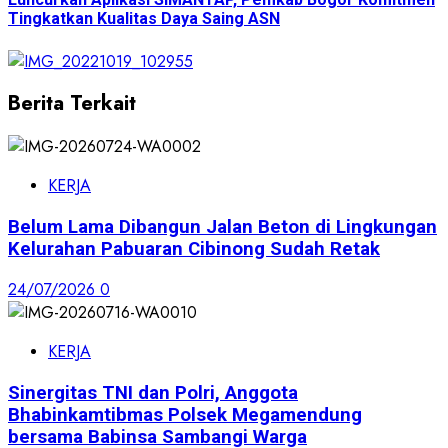
Tingkatkan Kualitas Daya Saing ASN
Berita Terkait
KERJA
Belum Lama Dibangun Jalan Beton di Lingkungan
Kelurahan Pabuaran Cibinong Sudah Retak
24/07/2026
0
KERJA
Sinergitas TNI dan Polri, Anggota
Bhabinkamtibmas Polsek Megamendung
bersama Babinsa Sambangi Warga