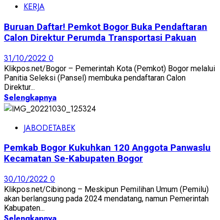
KERJA
Buruan Daftar! Pemkot Bogor Buka Pendaftaran
Calon Direktur Perumda Transportasi Pakuan
31/10/2022
0
Klikpos.net/Bogor – Pemerintah Kota (Pemkot) Bogor melalui
Panitia Seleksi (Pansel) membuka pendaftaran Calon
Direktur...
Selengkapnya
JABODETABEK
Pemkab Bogor Kukuhkan 120 Anggota Panwaslu
Kecamatan Se-Kabupaten Bogor
30/10/2022
0
Klikpos.net/Cibinong – Meskipun Pemilihan Umum (Pemilu)
akan berlangsung pada 2024 mendatang, namun Pemerintah
Kabupaten...
Selengkapnya