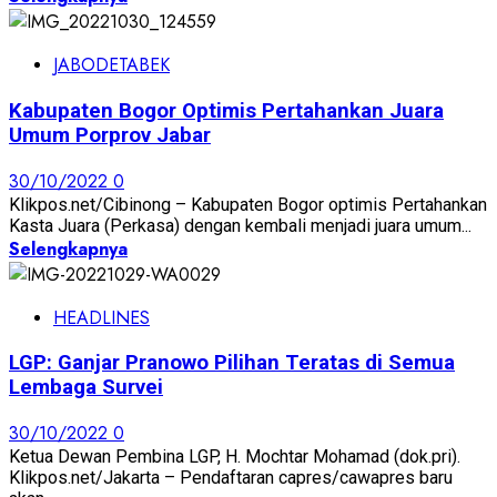
JABODETABEK
Kabupaten Bogor Optimis Pertahankan Juara
Umum Porprov Jabar
30/10/2022
0
Klikpos.net/Cibinong – Kabupaten Bogor optimis Pertahankan
Kasta Juara (Perkasa) dengan kembali menjadi juara umum...
Selengkapnya
HEADLINES
LGP: Ganjar Pranowo Pilihan Teratas di Semua
Lembaga Survei
30/10/2022
0
Ketua Dewan Pembina LGP, H. Mochtar Mohamad (dok.pri).
Klikpos.net/Jakarta – Pendaftaran capres/cawapres baru