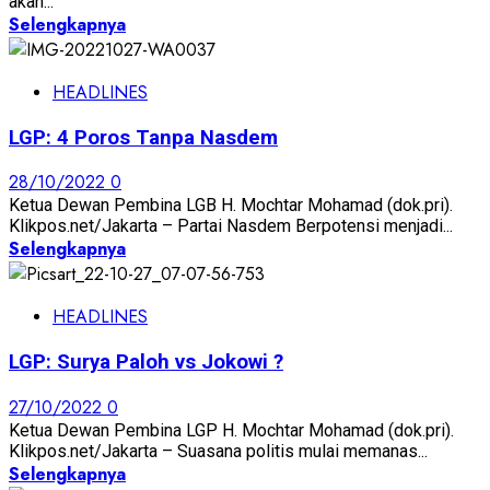
akan...
Selengkapnya
HEADLINES
LGP: 4 Poros Tanpa Nasdem
28/10/2022
0
Ketua Dewan Pembina LGB H. Mochtar Mohamad (dok.pri).
Klikpos.net/Jakarta – Partai Nasdem Berpotensi menjadi...
Selengkapnya
HEADLINES
LGP: Surya Paloh vs Jokowi ?
27/10/2022
0
Ketua Dewan Pembina LGP H. Mochtar Mohamad (dok.pri).
Klikpos.net/Jakarta – Suasana politis mulai memanas...
Selengkapnya