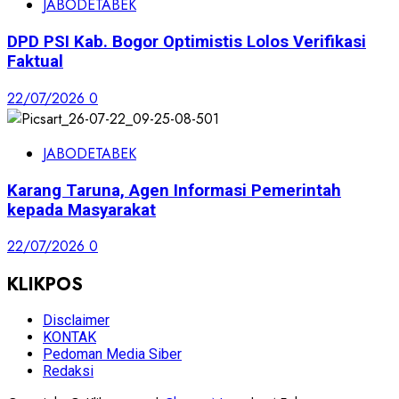
JABODETABEK
DPD PSI Kab. Bogor Optimistis Lolos Verifikasi
Faktual
22/07/2026
0
JABODETABEK
Karang Taruna, Agen Informasi Pemerintah
kepada Masyarakat
22/07/2026
0
KLIKPOS
Disclaimer
KONTAK
Pedoman Media Siber
Redaksi