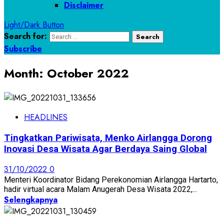
Disclaimer
Light/Dark Button
Search for:
Subscribe
Month:
October 2022
HEADLINES
Tingkatkan Pariwisata, Menko Airlangga Dorong
Inovasi Desa Wisata Agar Berdaya Saing Global
31/10/2022
0
Menteri Koordinator Bidang Perekonomian Airlangga Hartarto,
hadir virtual acara Malam Anugerah Desa Wisata 2022,...
Selengkapnya