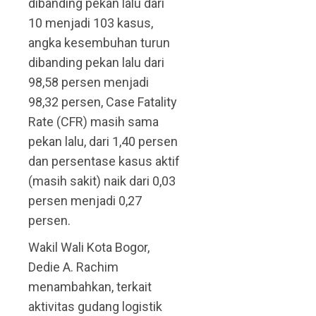
dibanding pekan lalu dari
10 menjadi 103 kasus,
angka kesembuhan turun
dibanding pekan lalu dari
98,58 persen menjadi
98,32 persen, Case Fatality
Rate (CFR) masih sama
pekan lalu, dari 1,40 persen
dan persentase kasus aktif
(masih sakit) naik dari 0,03
persen menjadi 0,27
persen.
Wakil Wali Kota Bogor,
Dedie A. Rachim
menambahkan, terkait
aktivitas gudang logistik