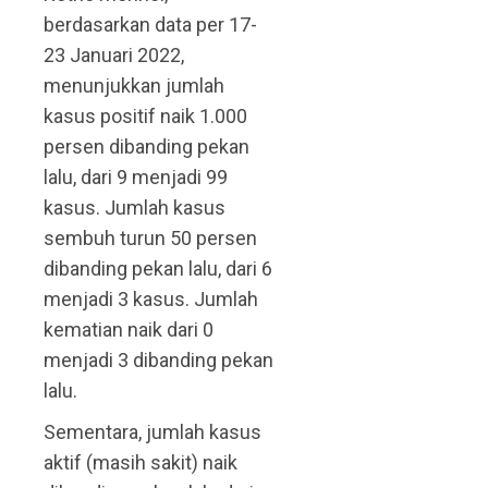
berdasarkan data per 17-
23 Januari 2022,
menunjukkan jumlah
kasus positif naik 1.000
persen dibanding pekan
lalu, dari 9 menjadi 99
kasus. Jumlah kasus
sembuh turun 50 persen
dibanding pekan lalu, dari 6
menjadi 3 kasus. Jumlah
kematian naik dari 0
menjadi 3 dibanding pekan
lalu.
Sementara, jumlah kasus
aktif (masih sakit) naik