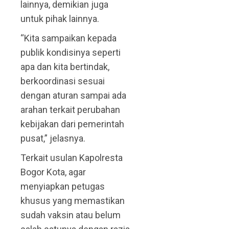
lainnya, demikian juga
untuk pihak lainnya.
“Kita sampaikan kepada
publik kondisinya seperti
apa dan kita bertindak,
berkoordinasi sesuai
dengan aturan sampai ada
arahan terkait perubahan
kebijakan dari pemerintah
pusat,” jelasnya.
Terkait usulan Kapolresta
Bogor Kota, agar
menyiapkan petugas
khusus yang memastikan
sudah vaksin atau belum