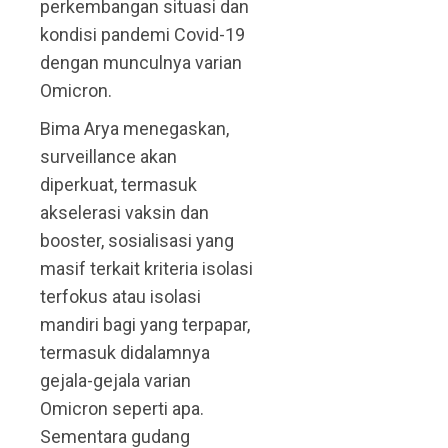
perkembangan situasi dan
kondisi pandemi Covid-19
dengan munculnya varian
Omicron.
Bima Arya menegaskan,
surveillance akan
diperkuat, termasuk
akselerasi vaksin dan
booster, sosialisasi yang
masif terkait kriteria isolasi
terfokus atau isolasi
mandiri bagi yang terpapar,
termasuk didalamnya
gejala-gejala varian
Omicron seperti apa.
Sementara gudang