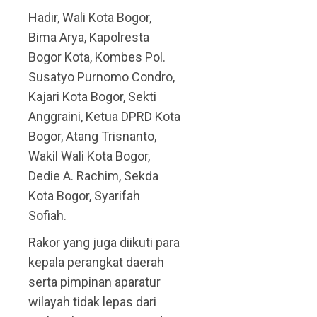
Hadir, Wali Kota Bogor,
Bima Arya, Kapolresta
Bogor Kota, Kombes Pol.
Susatyo Purnomo Condro,
Kajari Kota Bogor, Sekti
Anggraini, Ketua DPRD Kota
Bogor, Atang Trisnanto,
Wakil Wali Kota Bogor,
Dedie A. Rachim, Sekda
Kota Bogor, Syarifah
Sofiah.
Rakor yang juga diikuti para
kepala perangkat daerah
serta pimpinan aparatur
wilayah tidak lepas dari