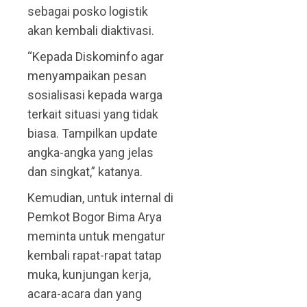
sebagai posko logistik
akan kembali diaktivasi.
“Kepada Diskominfo agar
menyampaikan pesan
sosialisasi kepada warga
terkait situasi yang tidak
biasa. Tampilkan update
angka-angka yang jelas
dan singkat,” katanya.
Kemudian, untuk internal di
Pemkot Bogor Bima Arya
meminta untuk mengatur
kembali rapat-rapat tatap
muka, kunjungan kerja,
acara-acara dan yang