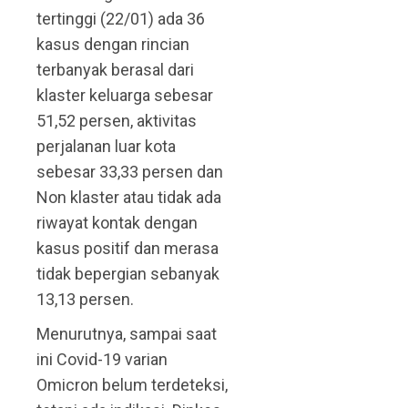
tertinggi (22/01) ada 36
kasus dengan rincian
terbanyak berasal dari
klaster keluarga sebesar
51,52 persen, aktivitas
perjalanan luar kota
sebesar 33,33 persen dan
Non klaster atau tidak ada
riwayat kontak dengan
kasus positif dan merasa
tidak bepergian sebanyak
13,13 persen.
Menurutnya, sampai saat
ini Covid-19 varian
Omicron belum terdeteksi,