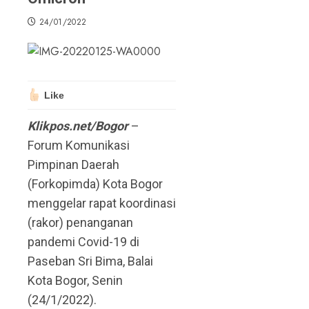
24/01/2022
Like
Klikpos.net/Bogor
–
Forum Komunikasi
Pimpinan Daerah
(Forkopimda) Kota Bogor
menggelar rapat koordinasi
(rakor) penanganan
pandemi Covid-19 di
Paseban Sri Bima, Balai
Kota Bogor, Senin
(24/1/2022).