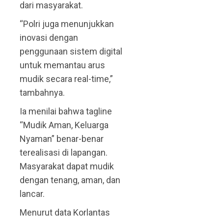
dari masyarakat.
“Polri juga menunjukkan
inovasi dengan
penggunaan sistem digital
untuk memantau arus
mudik secara real-time,”
tambahnya.
Ia menilai bahwa tagline
“Mudik Aman, Keluarga
Nyaman” benar-benar
terealisasi di lapangan.
Masyarakat dapat mudik
dengan tenang, aman, dan
lancar.
Menurut data Korlantas