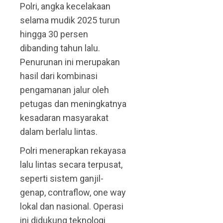
Polri, angka kecelakaan
selama mudik 2025 turun
hingga 30 persen
dibanding tahun lalu.
Penurunan ini merupakan
hasil dari kombinasi
pengamanan jalur oleh
petugas dan meningkatnya
kesadaran masyarakat
dalam berlalu lintas.
Polri menerapkan rekayasa
lalu lintas secara terpusat,
seperti sistem ganjil-
genap, contraflow, one way
lokal dan nasional. Operasi
ini didukung teknologi