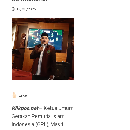
15/04/2025
Like
Klikpos.net
– Ketua Umum
Gerakan Pemuda Islam
Indonesia (GPII), Masri