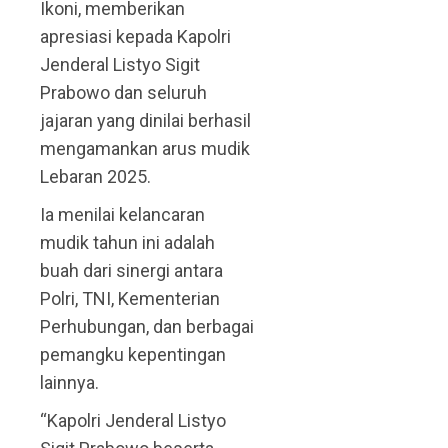
Ikoni, memberikan
apresiasi kepada Kapolri
Jenderal Listyo Sigit
Prabowo dan seluruh
jajaran yang dinilai berhasil
mengamankan arus mudik
Lebaran 2025.
Ia menilai kelancaran
mudik tahun ini adalah
buah dari sinergi antara
Polri, TNI, Kementerian
Perhubungan, dan berbagai
pemangku kepentingan
lainnya.
“Kapolri Jenderal Listyo