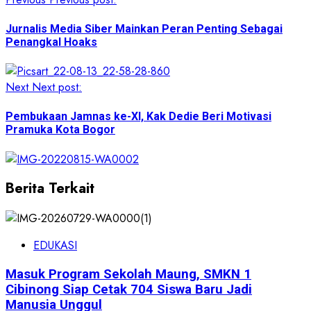
Jurnalis Media Siber Mainkan Peran Penting Sebagai
Penangkal Hoaks
Next
Next post:
Pembukaan Jamnas ke-XI, Kak Dedie Beri Motivasi
Pramuka Kota Bogor
Berita Terkait
EDUKASI
Masuk Program Sekolah Maung, SMKN 1
Cibinong Siap Cetak 704 Siswa Baru Jadi
Manusia Unggul