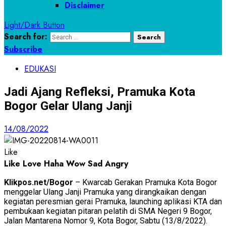
Disclaimer
Light/Dark Button
Search for:
Subscribe
EDUKASI
Jadi Ajang Refleksi, Pramuka Kota
Bogor Gelar Ulang Janji
14/08/2022
Like
Like
Love
Haha
Wow
Sad
Angry
Klikpos.net/Bogor
– Kwarcab Gerakan Pramuka Kota Bogor
menggelar Ulang Janji Pramuka yang dirangkaikan dengan
kegiatan peresmian gerai Pramuka, launching aplikasi KTA dan
pembukaan kegiatan pitaran pelatih di SMA Negeri 9 Bogor,
Jalan Mantarena Nomor 9, Kota Bogor, Sabtu (13/8/2022).