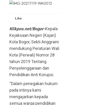
Like
Klikpos.net/Bogor-
Kepala
Kejaksaan Negeri (Kajari)
Kota Bogor, Sekti Anggraini
mendukung Peraturan Wali
Kota (Perwali) Nomor 28
tahun 2019 Tentang
Penyelenggaraan dan
Pendidikan Anti Korupsi.
“Dalam penegakan hukum
pada intinya kami
mengajarkan kepada
semua warga pendidikan