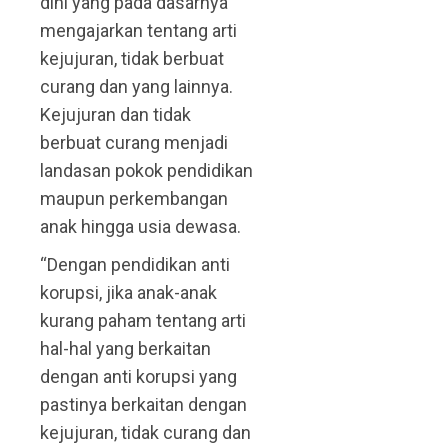
dini yang pada dasarnya
mengajarkan tentang arti
kejujuran, tidak berbuat
curang dan yang lainnya.
Kejujuran dan tidak
berbuat curang menjadi
landasan pokok pendidikan
maupun perkembangan
anak hingga usia dewasa.
“Dengan pendidikan anti
korupsi, jika anak-anak
kurang paham tentang arti
hal-hal yang berkaitan
dengan anti korupsi yang
pastinya berkaitan dengan
kejujuran, tidak curang dan