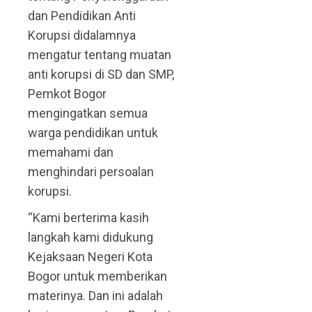
dan Pendidikan Anti
Korupsi didalamnya
mengatur tentang muatan
anti korupsi di SD dan SMP,
Pemkot Bogor
mengingatkan semua
warga pendidikan untuk
memahami dan
menghindari persoalan
korupsi.
“Kami berterima kasih
langkah kami didukung
Kejaksaan Negeri Kota
Bogor untuk memberikan
materinya. Dan ini adalah