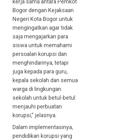
kerja sama antara Pemkot
Bogor dengan Kejaksaan
Negeri Kota Bogor untuk
mengingatkan agar tidak
saja mengajarkan para
siswa untuk memahami
persoalan korupsi dan
menghindarinya, tetapi
juga kepada para guru,
kepala sekolah dan semua
warga di lingkungan
sekolah untuk betul-betul
menjauhi perbuatan
korupsi,” jelasnya.
Dalam implementasinya,
pendidikan korupsi yang