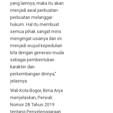
yang lainnya, maka itu akan
menjadi awal perbuatan-
perbuatan melanggar
hukum. Hal itu membuat
semua pihak sangat miris
mengingat usianya dan ini
menjadi wujud kepedulian
kita dengan generasi muda
sebagai pembentukan
karakter dan
perkembangan dirinya,”
jelasnya.
Wali Kota Bogor, Bima Arya
menjelaskan, Perwali
Nomor 28 Tahun 2019
tentang Penyelenggaraan