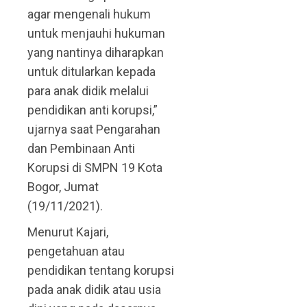
agar mengenali hukum
untuk menjauhi hukuman
yang nantinya diharapkan
untuk ditularkan kepada
para anak didik melalui
pendidikan anti korupsi,”
ujarnya saat Pengarahan
dan Pembinaan Anti
Korupsi di SMPN 19 Kota
Bogor, Jumat
(19/11/2021).
Menurut Kajari,
pengetahuan atau
pendidikan tentang korupsi
pada anak didik atau usia