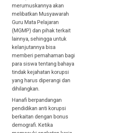
merumuskannya akan
melibatkan Musyawarah
Guru Mata Pelajaran
(MGMP) dan pihak terkait
lainnya, sehingga untuk
kelanjutannya bisa
memberi pemahaman bagi
para siswa tentang bahaya
tindak kejahatan korupsi
yang harus diperangi dan
dihilangkan.
Hanafi berpandangan
pendidikan anti korupsi
berkaitan dengan bonus
demografi. Ketika