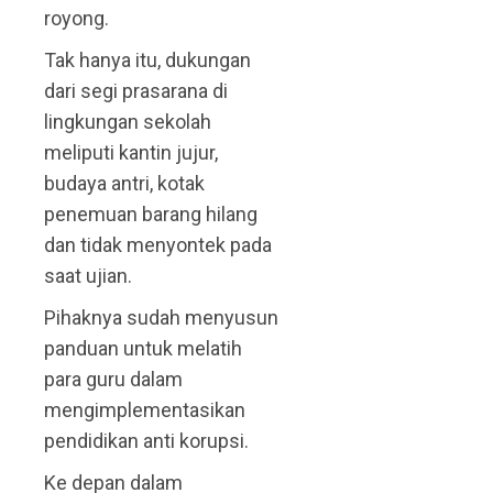
royong.
Tak hanya itu, dukungan
dari segi prasarana di
lingkungan sekolah
meliputi kantin jujur,
budaya antri, kotak
penemuan barang hilang
dan tidak menyontek pada
saat ujian.
Pihaknya sudah menyusun
panduan untuk melatih
para guru dalam
mengimplementasikan
pendidikan anti korupsi.
Ke depan dalam