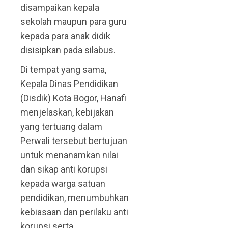
disampaikan kepala
sekolah maupun para guru
kepada para anak didik
disisipkan pada silabus.
Di tempat yang sama,
Kepala Dinas Pendidikan
(Disdik) Kota Bogor, Hanafi
menjelaskan, kebijakan
yang tertuang dalam
Perwali tersebut bertujuan
untuk menanamkan nilai
dan sikap anti korupsi
kepada warga satuan
pendidikan, menumbuhkan
kebiasaan dan perilaku anti
korupsi serta