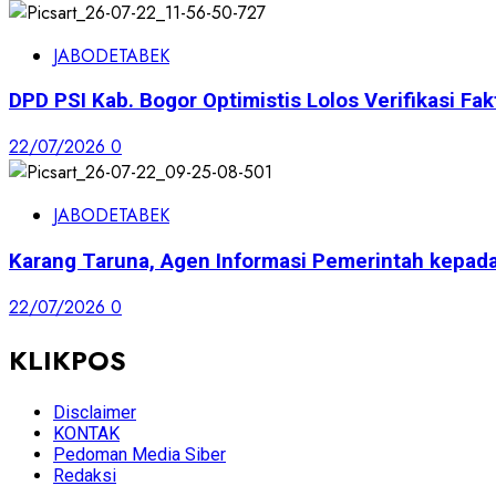
JABODETABEK
DPD PSI Kab. Bogor Optimistis Lolos Verifikasi Fak
22/07/2026
0
JABODETABEK
Karang Taruna, Agen Informasi Pemerintah kepad
22/07/2026
0
KLIKPOS
Disclaimer
KONTAK
Pedoman Media Siber
Redaksi