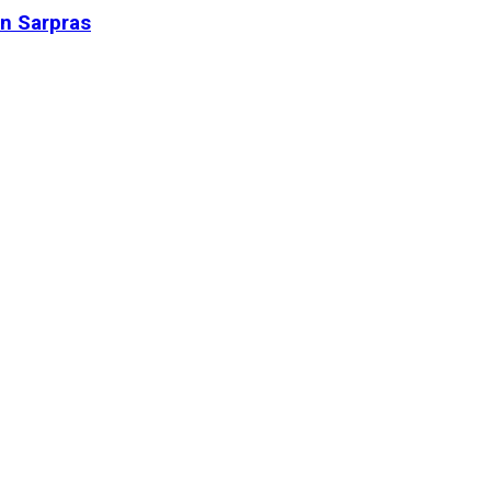
n Sarpras