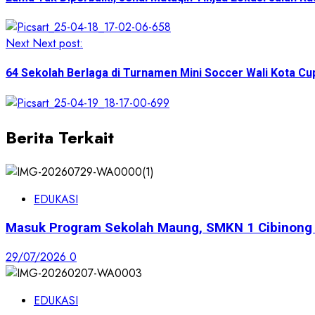
Next
Next post:
64 Sekolah Berlaga di Turnamen Mini Soccer Wali Kota Cu
Berita Terkait
EDUKASI
Masuk Program Sekolah Maung, SMKN 1 Cibinong S
29/07/2026
0
EDUKASI