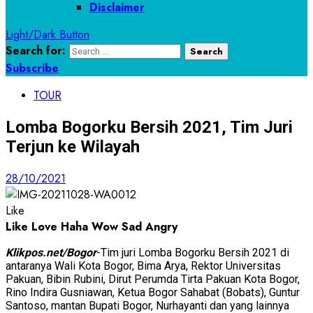
Disclaimer
Light/Dark Button
Search for:
Subscribe
TOUR
Lomba Bogorku Bersih 2021, Tim Juri
Terjun ke Wilayah
28/10/2021
Like
Like
Love
Haha
Wow
Sad
Angry
Klikpos.net/Bogor
-Tim juri Lomba Bogorku Bersih 2021 di
antaranya Wali Kota Bogor, Bima Arya, Rektor Universitas
Pakuan, Bibin Rubini, Dirut Perumda Tirta Pakuan Kota Bogor,
Rino Indira Gusniawan, Ketua Bogor Sahabat (Bobats), Guntur
Santoso, mantan Bupati Bogor, Nurhayanti dan yang lainnya