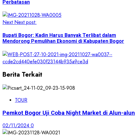
Perbatasan
Next
Next post:
Bupati Bogor: Kadin Harus Banyak Terlibat dalam
Mendorong Pemulihan Ekonomi di Kabupaten Bogor
Berita Terkait
TOUR
Pemkot Bogor Uji Coba Night Market di Alun-alun
02/11/2024
0