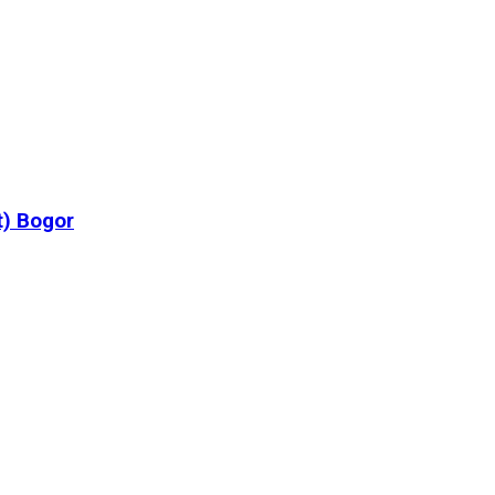
t) Bogor