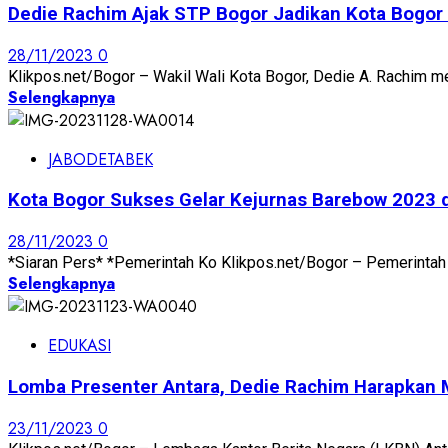
Dedie Rachim Ajak STP Bogor Jadikan Kota Bogor 
28/11/2023
0
Klikpos.net/Bogor – Wakil Wali Kota Bogor, Dedie A. Rachim men
Selengkapnya
JABODETABEK
Kota Bogor Sukses Gelar Kejurnas Barebow 2023 
28/11/2023
0
*Siaran Pers* *Pemerintah Ko Klikpos.net/Bogor – Pemerintah 
Selengkapnya
EDUKASI
Lomba Presenter Antara, Dedie Rachim Harapkan M
23/11/2023
0