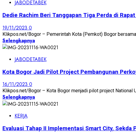
JABODETABEK
Dedie Rachim Beri Tanggapan Tiga Perda di Rapat
19/11/2023
0
Klikpos.net/Bogor – Pemerintah Kota (Pemkot) Bogor bersama 
Selengkapnya
JABODETABEK
Kota Bogor Jadi Pilot Project Pembangunan Perko
16/11/2023
0
Klikpos.net/Bogor – Kota Bogor menjadi pilot project National
Selengkapnya
KERJA
Evaluasi Tahap II Implementasi Smart City, Sekda