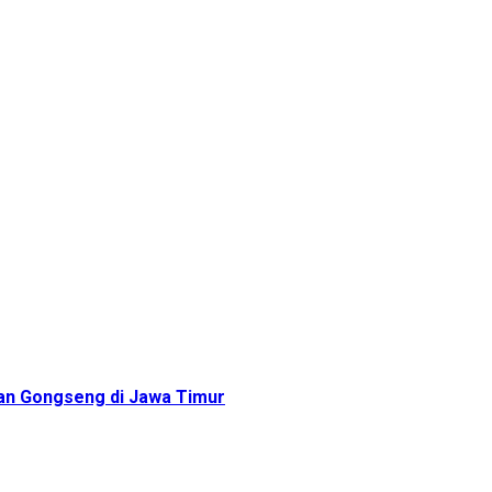
an Gongseng di Jawa Timur