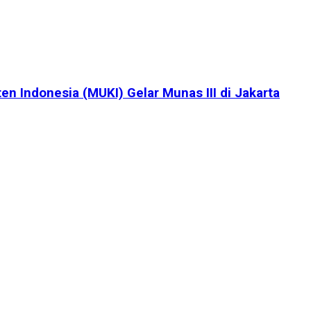
en Indonesia (MUKI) Gelar Munas III di Jakarta