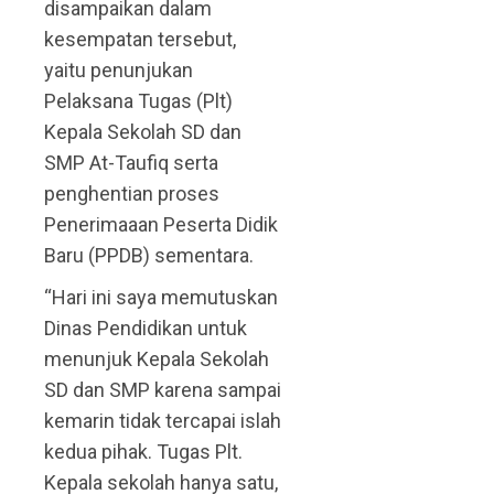
disampaikan dalam
kesempatan tersebut,
yaitu penunjukan
Pelaksana Tugas (Plt)
Kepala Sekolah SD dan
SMP At-Taufiq serta
penghentian proses
Penerimaaan Peserta Didik
Baru (PPDB) sementara.
“Hari ini saya memutuskan
Dinas Pendidikan untuk
menunjuk Kepala Sekolah
SD dan SMP karena sampai
kemarin tidak tercapai islah
kedua pihak. Tugas Plt.
Kepala sekolah hanya satu,