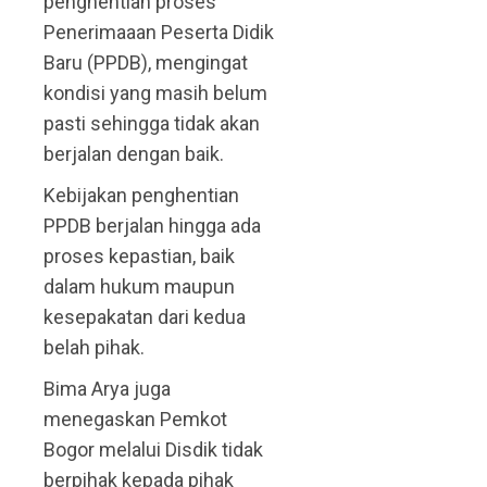
penghentian proses
Penerimaaan Peserta Didik
Baru (PPDB), mengingat
kondisi yang masih belum
pasti sehingga tidak akan
berjalan dengan baik.
Kebijakan penghentian
PPDB berjalan hingga ada
proses kepastian, baik
dalam hukum maupun
kesepakatan dari kedua
belah pihak.
Bima Arya juga
menegaskan Pemkot
Bogor melalui Disdik tidak
berpihak kepada pihak