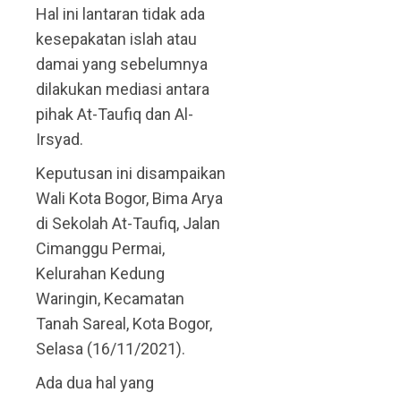
Hal ini lantaran tidak ada
kesepakatan islah atau
damai yang sebelumnya
dilakukan mediasi antara
pihak At-Taufiq dan Al-
Irsyad.
Keputusan ini disampaikan
Wali Kota Bogor, Bima Arya
di Sekolah At-Taufiq, Jalan
Cimanggu Permai,
Kelurahan Kedung
Waringin, Kecamatan
Tanah Sareal, Kota Bogor,
Selasa (16/11/2021).
Ada dua hal yang