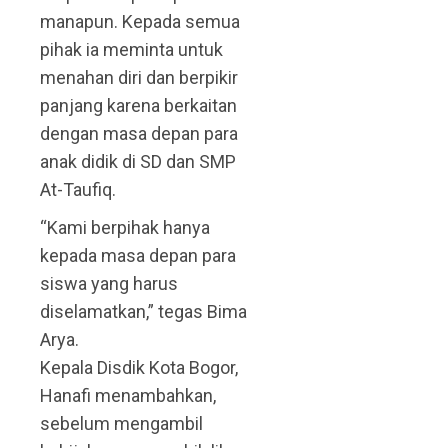
manapun. Kepada semua
pihak ia meminta untuk
menahan diri dan berpikir
panjang karena berkaitan
dengan masa depan para
anak didik di SD dan SMP
At-Taufiq.
“Kami berpihak hanya
kepada masa depan para
siswa yang harus
diselamatkan,” tegas Bima
Arya.
Kepala Disdik Kota Bogor,
Hanafi menambahkan,
sebelum mengambil