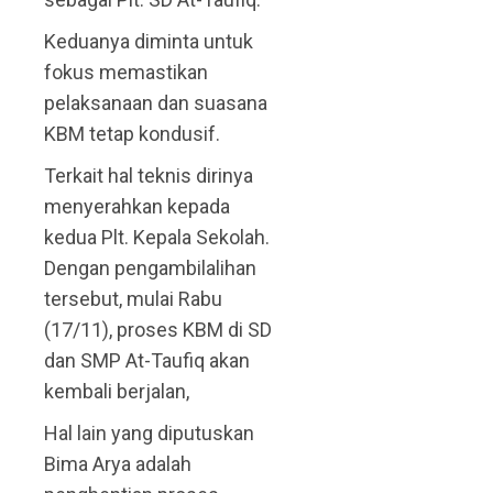
Keduanya diminta untuk
fokus memastikan
pelaksanaan dan suasana
KBM tetap kondusif.
Terkait hal teknis dirinya
menyerahkan kepada
kedua Plt. Kepala Sekolah.
Dengan pengambilalihan
tersebut, mulai Rabu
(17/11), proses KBM di SD
dan SMP At-Taufiq akan
kembali berjalan,
Hal lain yang diputuskan
Bima Arya adalah