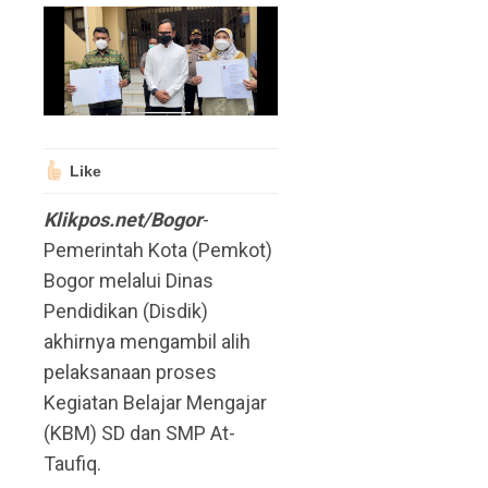
Like
Klikpos.net/Bogor
-
Pemerintah Kota (Pemkot)
Bogor melalui Dinas
Pendidikan (Disdik)
akhirnya mengambil alih
pelaksanaan proses
Kegiatan Belajar Mengajar
(KBM) SD dan SMP At-
Taufiq.