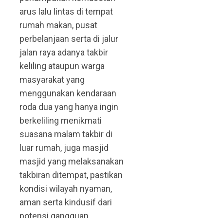
arus lalu lintas di tempat
rumah makan, pusat
perbelanjaan serta di jalur
jalan raya adanya takbir
keliling ataupun warga
masyarakat yang
menggunakan kendaraan
roda dua yang hanya ingin
berkeliling menikmati
suasana malam takbir di
luar rumah, juga masjid
masjid yang melaksanakan
takbiran ditempat, pastikan
kondisi wilayah nyaman,
aman serta kindusif dari
potensi gangguan