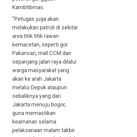
Kambtibmas.
“Petugas juga akan
melakukan patroli di sekitar
area titik titik rawan
kemacetan, seperti gor
Pakansari, mall CCM dan
sepanjang jalan raya dilalui
warga masyarakat yang
akan ke arah Jakarta
melalui Depok ataupun
sebaliknya yang dari
Jakarta menuju bogor,
guna memastikan
keamanan selama
pelaksanaan malam takbir