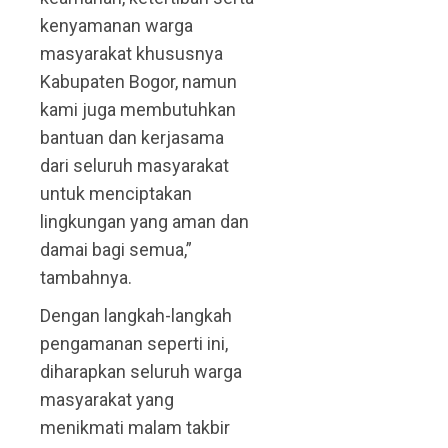
kenyamanan warga
masyarakat khususnya
Kabupaten Bogor, namun
kami juga membutuhkan
bantuan dan kerjasama
dari seluruh masyarakat
untuk menciptakan
lingkungan yang aman dan
damai bagi semua,”
tambahnya.
Dengan langkah-langkah
pengamanan seperti ini,
diharapkan seluruh warga
masyarakat yang
menikmati malam takbir