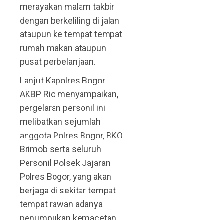
merayakan malam takbir
dengan berkeliling di jalan
ataupun ke tempat tempat
rumah makan ataupun
pusat perbelanjaan.
Lanjut Kapolres Bogor
AKBP Rio menyampaikan,
pergelaran personil ini
melibatkan sejumlah
anggota Polres Bogor, BKO
Brimob serta seluruh
Personil Polsek Jajaran
Polres Bogor, yang akan
berjaga di sekitar tempat
tempat rawan adanya
penumpukan kemacetan