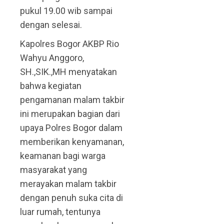
pukul 19.00 wib sampai
dengan selesai.
Kapolres Bogor AKBP Rio
Wahyu Anggoro,
SH.,SIK.,MH menyatakan
bahwa kegiatan
pengamanan malam takbir
ini merupakan bagian dari
upaya Polres Bogor dalam
memberikan kenyamanan,
keamanan bagi warga
masyarakat yang
merayakan malam takbir
dengan penuh suka cita di
luar rumah, tentunya