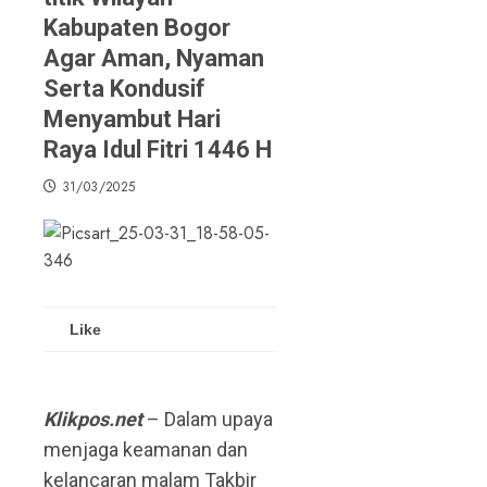
Kabupaten Bogor
Agar Aman, Nyaman
Serta Kondusif
Menyambut Hari
Raya Idul Fitri 1446 H
31/03/2025
Like
Klikpos.net
– Dalam upaya
menjaga keamanan dan
kelancaran malam Takbir