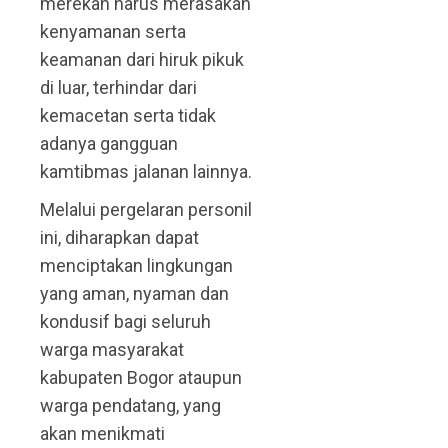
merekan harus merasakan
kenyamanan serta
keamanan dari hiruk pikuk
di luar, terhindar dari
kemacetan serta tidak
adanya gangguan
kamtibmas jalanan lainnya.
Melalui pergelaran personil
ini, diharapkan dapat
menciptakan lingkungan
yang aman, nyaman dan
kondusif bagi seluruh
warga masyarakat
kabupaten Bogor ataupun
warga pendatang, yang
akan menikmati