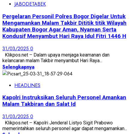
JABODETABEK
Pergelaran Personil Polres Bogor Digelar Untuk
Mengamankan Malam Takbir Dititik titik Wilayah
Kabupaten Bogor Agar Aman, Nyaman Serta
Kondusif Menyambut Hari Raya Idul Fitri 1446 H
31/03/2025
0
Klikpos.net – Dalam upaya menjaga keamanan dan
kelancaran malam Takbir menyambut Hari Raya...
Selengkapnya
HEADLINES
Kapolri Instruksikan Seluruh Personel Amankan
Malam Takbiran dan Salat Id
31/03/2025
0
Klikpos.net – Kapolri Jenderal Listyo Sigit Prabowo
memerintahkan seluruh personel agar dapat mengamankan...