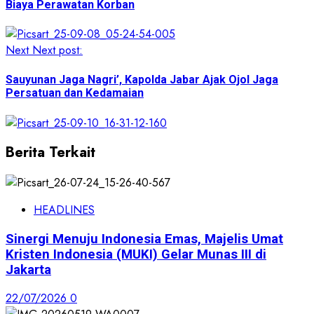
Biaya Perawatan Korban
Next
Next post:
Sauyunan Jaga Nagri’, Kapolda Jabar Ajak Ojol Jaga
Persatuan dan Kedamaian
Berita Terkait
HEADLINES
Sinergi Menuju Indonesia Emas, Majelis Umat
Kristen Indonesia (MUKI) Gelar Munas III di
Jakarta
22/07/2026
0