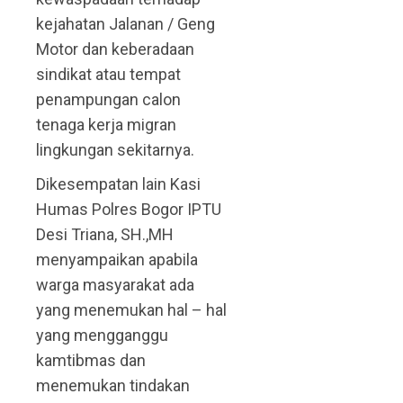
kejahatan Jalanan / Geng
Motor dan keberadaan
sindikat atau tempat
penampungan calon
tenaga kerja migran
lingkungan sekitarnya.
Dikesempatan lain Kasi
Humas Polres Bogor IPTU
Desi Triana, SH.,MH
menyampaikan apabila
warga masyarakat ada
yang menemukan hal – hal
yang mengganggu
kamtibmas dan
menemukan tindakan