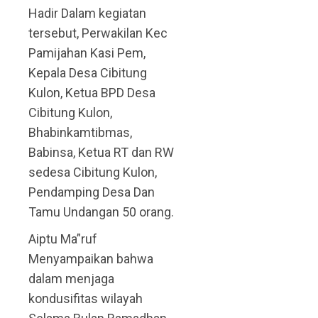
Hadir Dalam kegiatan
tersebut, Perwakilan Kec
Pamijahan Kasi Pem,
Kepala Desa Cibitung
Kulon, Ketua BPD Desa
Cibitung Kulon,
Bhabinkamtibmas,
Babinsa, Ketua RT dan RW
sedesa Cibitung Kulon,
Pendamping Desa Dan
Tamu Undangan 50 orang.
Aiptu Ma”ruf
Menyampaikan bahwa
dalam menjaga
kondusifitas wilayah