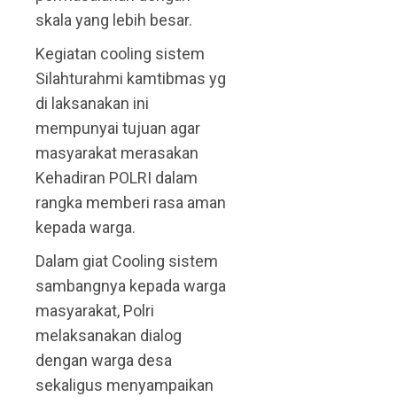
skala yang lebih besar.
Kegiatan cooling sistem
Silahturahmi kamtibmas yg
di laksanakan ini
mempunyai tujuan agar
masyarakat merasakan
Kehadiran POLRI dalam
rangka memberi rasa aman
kepada warga.
Dalam giat Cooling sistem
sambangnya kepada warga
masyarakat, Polri
melaksanakan dialog
dengan warga desa
sekaligus menyampaikan