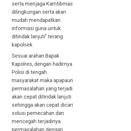
serta menjaga Kamtibmas
dilingkungan serta akan
mudah mendapatkan
informasi guna untuk
ditindak lanjuti” terang
kapolsek
Sesuai arahan Bapak
Kapolres, dengan hadirnya
Polisi di tengah
masyarakat maka apapaun
permasalahan yang terjadi
akan cepat ditindak lanjuti
sehingga akan cepat dicari
solusi pemecahan dan
mencegah terjadinya
permasalahan dengan