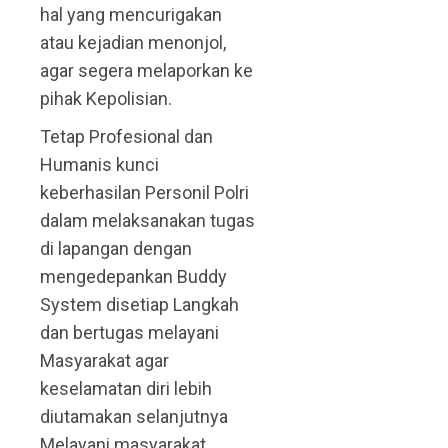
hal yang mencurigakan
atau kejadian menonjol,
agar segera melaporkan ke
pihak Kepolisian.
Tetap Profesional dan
Humanis kunci
keberhasilan Personil Polri
dalam melaksanakan tugas
di lapangan dengan
mengedepankan Buddy
System disetiap Langkah
dan bertugas melayani
Masyarakat agar
keselamatan diri lebih
diutamakan selanjutnya
Melayani masyarakat