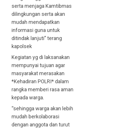
serta menjaga Kamtibmas
dilingkungan serta akan
mudah mendapatkan
informasi guna untuk
ditindak lanjuti” terang
kapolsek
Kegiatan yg di laksanakan
mempunyai tujuan agar
masyarakat merasakan
*Kehadiran POLRI* dalam
rangka memberi rasa aman
kepada warga.
“sehingga warga akan lebih
mudah berkolaborasi
dengan anggota dan turut