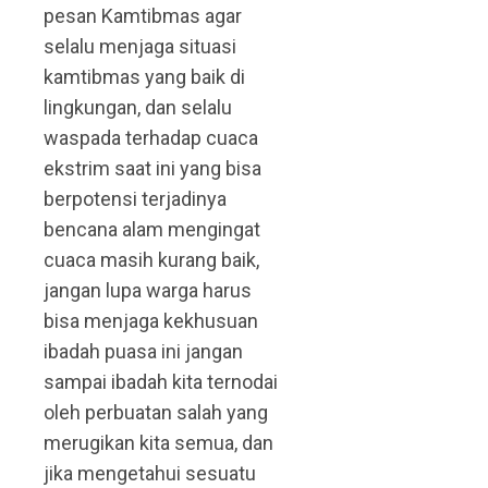
pesan Kamtibmas agar
selalu menjaga situasi
kamtibmas yang baik di
lingkungan, dan selalu
waspada terhadap cuaca
ekstrim saat ini yang bisa
berpotensi terjadinya
bencana alam mengingat
cuaca masih kurang baik,
jangan lupa warga harus
bisa menjaga kekhusuan
ibadah puasa ini jangan
sampai ibadah kita ternodai
oleh perbuatan salah yang
merugikan kita semua, dan
jika mengetahui sesuatu