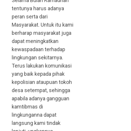
Selama Bulan Ramadhan
tentunya harus adanya
peran serta dari
Masyarakat. Untuk itu kami
berharap masyarakat juga
dapat meningkatkan
kewaspadaan terhadap
lingkungan sekitarnya.
Terus lakukan komunikasi
yang baik kepada pihak
kepolisian ataupuan tokoh
desa setempat, sehingga
apabila adanya gangguan
kamtibmas di
lingkunganna dapat
langsung kami tindak