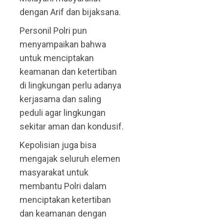
dengan Arif dan bijaksana.
Personil Polri pun
menyampaikan bahwa
untuk menciptakan
keamanan dan ketertiban
di lingkungan perlu adanya
kerjasama dan saling
peduli agar lingkungan
sekitar aman dan kondusif.
Kepolisian juga bisa
mengajak seluruh elemen
masyarakat untuk
membantu Polri dalam
menciptakan ketertiban
dan keamanan dengan