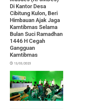
Di Kantor Desa
Cibitung Kulon, Beri
Himbauan Ajak Jaga
Kamtibmas Selama
Bulan Suci Ramadhan
1446 H Cegah
Gangguan
Kamtibmas
13/03/2025