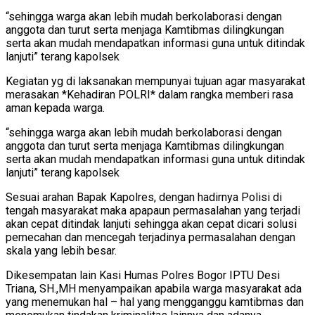
“sehingga warga akan lebih mudah berkolaborasi dengan
anggota dan turut serta menjaga Kamtibmas dilingkungan
serta akan mudah mendapatkan informasi guna untuk ditindak
lanjuti” terang kapolsek
Kegiatan yg di laksanakan mempunyai tujuan agar masyarakat
merasakan *Kehadiran POLRI* dalam rangka memberi rasa
aman kepada warga.
“sehingga warga akan lebih mudah berkolaborasi dengan
anggota dan turut serta menjaga Kamtibmas dilingkungan
serta akan mudah mendapatkan informasi guna untuk ditindak
lanjuti” terang kapolsek
Sesuai arahan Bapak Kapolres, dengan hadirnya Polisi di
tengah masyarakat maka apapaun permasalahan yang terjadi
akan cepat ditindak lanjuti sehingga akan cepat dicari solusi
pemecahan dan mencegah terjadinya permasalahan dengan
skala yang lebih besar.
Dikesempatan lain Kasi Humas Polres Bogor IPTU Desi
Triana, SH.,MH menyampaikan apabila warga masyarakat ada
yang menemukan hal – hal yang mengganggu kamtibmas dan