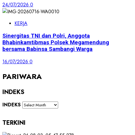
24/07/2026
0
KERJA
Sinergitas TNI dan Polri, Anggota
Bhabinkamtibmas Polsek Megamendung
bersama Babinsa Sambangi Warga
16/07/2026
0
PARIWARA
INDEKS
INDEKS
TERKINI