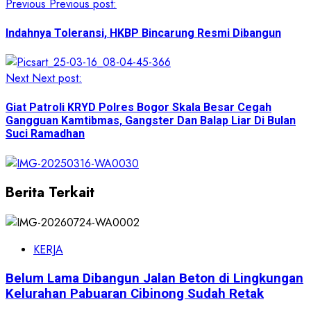
Previous
Previous post:
Indahnya Toleransi, HKBP Bincarung Resmi Dibangun
Next
Next post:
Giat Patroli KRYD Polres Bogor Skala Besar Cegah
Gangguan Kamtibmas, Gangster Dan Balap Liar Di Bulan
Suci Ramadhan
Berita Terkait
KERJA
Belum Lama Dibangun Jalan Beton di Lingkungan
Kelurahan Pabuaran Cibinong Sudah Retak