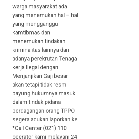
warga masyarakat ada
yang menemukan hal – hal
yang mengganggu
kamtibmas dan
menemukan tindakan
kriminalitas lainnya dan
adanya perekrutan Tenaga
kerja Ilegal dengan
Menjanjikan Gaji besar
akan tetapi tidak resmi
payung hukumnya masuk
dalam tindak pidana
perdagangan orang TPPO
segera adukan laporkan ke
*Call Center (021) 110
operator kami melayani 24