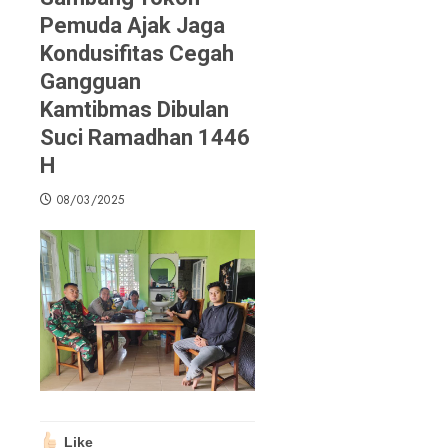
Pemuda Ajak Jaga
Kondusifitas Cegah
Gangguan
Kamtibmas Dibulan
Suci Ramadhan 1446
H
08/03/2025
Like