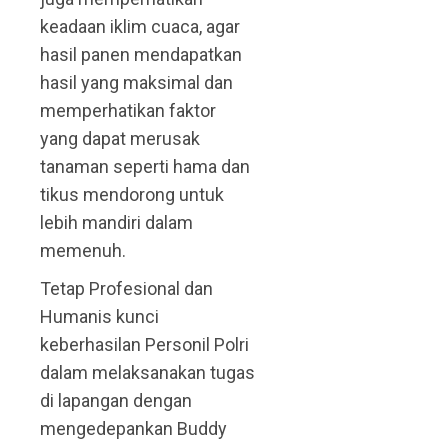
keadaan iklim cuaca, agar
hasil panen mendapatkan
hasil yang maksimal dan
memperhatikan faktor
yang dapat merusak
tanaman seperti hama dan
tikus mendorong untuk
lebih mandiri dalam
memenuh.
Tetap Profesional dan
Humanis kunci
keberhasilan Personil Polri
dalam melaksanakan tugas
di lapangan dengan
mengedepankan Buddy