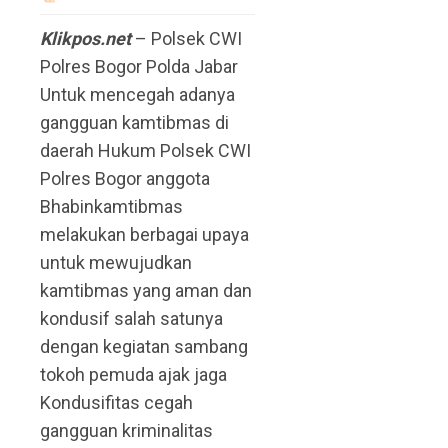
Klikpos.net
– Polsek CWI
Polres Bogor Polda Jabar
Untuk mencegah adanya
gangguan kamtibmas di
daerah Hukum Polsek CWI
Polres Bogor anggota
Bhabinkamtibmas
melakukan berbagai upaya
untuk mewujudkan
kamtibmas yang aman dan
kondusif salah satunya
dengan kegiatan sambang
tokoh pemuda ajak jaga
Kondusifitas cegah
gangguan kriminalitas