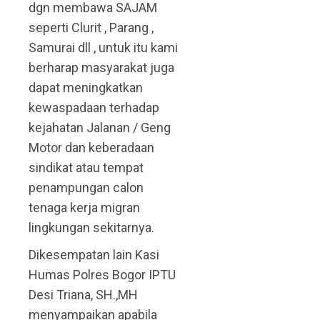
dgn membawa SAJAM
seperti Clurit , Parang ,
Samurai dll , untuk itu kami
berharap masyarakat juga
dapat meningkatkan
kewaspadaan terhadap
kejahatan Jalanan / Geng
Motor dan keberadaan
sindikat atau tempat
penampungan calon
tenaga kerja migran
lingkungan sekitarnya.
Dikesempatan lain Kasi
Humas Polres Bogor IPTU
Desi Triana, SH.,MH
menyampaikan apabila