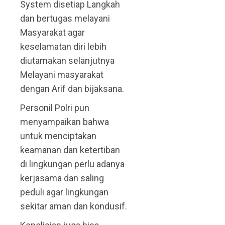
System disetiap Langkah
dan bertugas melayani
Masyarakat agar
keselamatan diri lebih
diutamakan selanjutnya
Melayani masyarakat
dengan Arif dan bijaksana.
Personil Polri pun
menyampaikan bahwa
untuk menciptakan
keamanan dan ketertiban
di lingkungan perlu adanya
kerjasama dan saling
peduli agar lingkungan
sekitar aman dan kondusif.