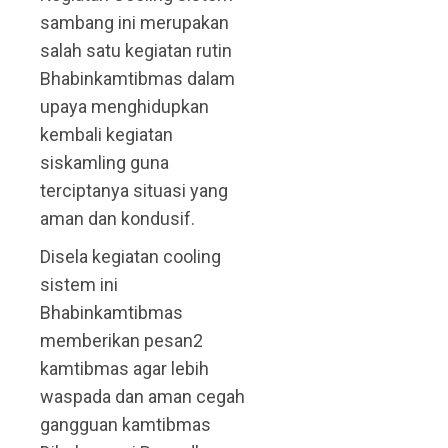
sambang ini merupakan
salah satu kegiatan rutin
Bhabinkamtibmas dalam
upaya menghidupkan
kembali kegiatan
siskamling guna
terciptanya situasi yang
aman dan kondusif.
Disela kegiatan cooling
sistem ini
Bhabinkamtibmas
memberikan pesan2
kamtibmas agar lebih
waspada dan aman cegah
gangguan kamtibmas