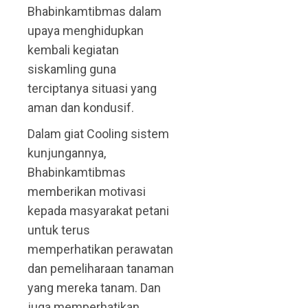
Bhabinkamtibmas dalam
upaya menghidupkan
kembali kegiatan
siskamling guna
terciptanya situasi yang
aman dan kondusif.
Dalam giat Cooling sistem
kunjungannya,
Bhabinkamtibmas
memberikan motivasi
kepada masyarakat petani
untuk terus
memperhatikan perawatan
dan pemeliharaan tanaman
yang mereka tanam. Dan
juga memperhatikan