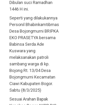
Dibulan suci Ramadhan
1446 H ini.
Seperti yang dilakukannya
Personil Bhabinkamtibmas
Desa Bojongmurni BRIPKA
EKO PRASETYA bersama
Babinsa Serda Ade
Kuswara yang
melaksanakan patroli
sambang warga di kp.
Bojong Rt. 13/04 Desa
Bojongmurni Kecamatan
Ciawi Kabupaten Bogor.
Sabtu (8/3/2025)
Sesuai Arahan Bapak