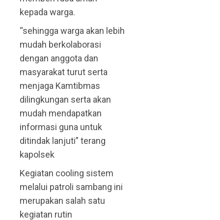
kepada warga.
“sehingga warga akan lebih
mudah berkolaborasi
dengan anggota dan
masyarakat turut serta
menjaga Kamtibmas
dilingkungan serta akan
mudah mendapatkan
informasi guna untuk
ditindak lanjuti” terang
kapolsek
Kegiatan cooling sistem
melalui patroli sambang ini
merupakan salah satu
kegiatan rutin