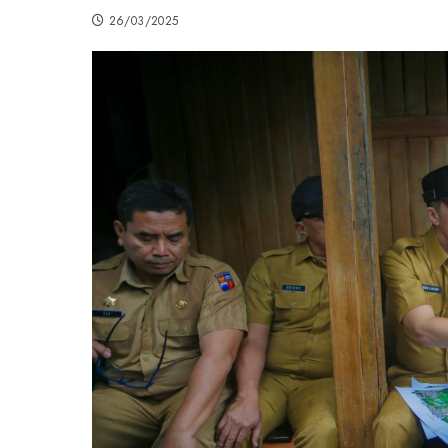
26/03/2025