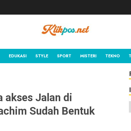
EDUKASI
STYLE
SPORT
MISTERI
TEKNO
a akses Jalan di
Rachim Sudah Bentuk