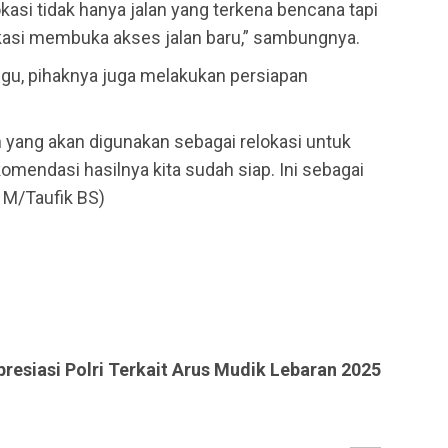
kasi tidak hanya jalan yang terkena bencana tapi
okasi membuka akses jalan baru,” sambungnya.
ggu, pihaknya juga melakukan persiapan
 yang akan digunakan sebagai relokasi untuk
omendasi hasilnya kita sudah siap. Ini sebagai
 M/Taufik BS)
resiasi Polri Terkait Arus Mudik Lebaran 2025