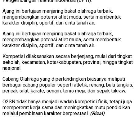
Pengembangan Talenta Indonesia (BPTI).
Ajang ini bertujuan menjaring bakat olahraga terbaik,
mengembangkan potensi atlet muda, serta membentuk
karakter disiplin, sportif, dan cinta tanah air.
Ajang ini bertujuan menjaring bakat olahraga terbaik,
mengembangkan potensi atlet muda, serta membentuk
karakter disiplin, sportif, dan cinta tanah air.
Kompetisi dilaksanakan secara berjenjang, mulai dari tingkat
sekolah, kecamatan, kota/kabupaten, provinsi, hingga tingkat
nasional.
Cabang Olahraga yang dipertandingkan biasanya meliputi
berbagai cabang populer seperti atletik, renang, bulu tangkis,
pencak silat, karate, senam, tenis meja, dan sepak takraw.
O2SN tidak hanya menjadi wadah kompetisi fisik, tetapi juga
mempererat kerja sama dan meningkatkan mutu pendidikan
melalui pembinaan karakter berprestasi.
(Rizal)