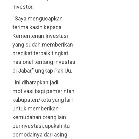
investor.
“Saya mengucapkan
terima kasih kepada
Kementerian Investasi
yang sudah memberikan
predikat terbaik tingkat
nasional tentang investasi
di Jabar,” ungkap Pak Uu.
“Ini diharapkan jadi
motivasi bagi pemerintah
kabupaten/kota yang lain
untuk memberikan
kemudahan orang lain
berinvestasi, apakah itu
pemodalnya dari asing