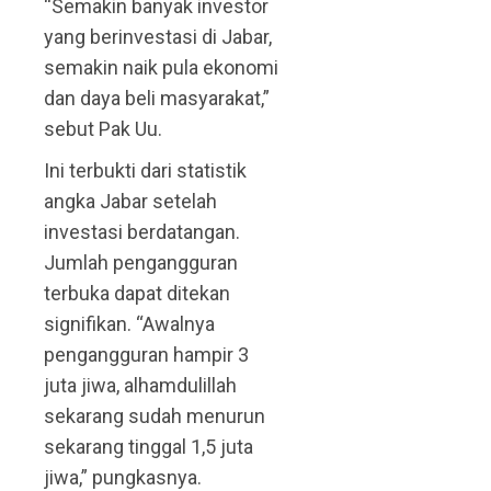
“Semakin banyak investor
yang berinvestasi di Jabar,
semakin naik pula ekonomi
dan daya beli masyarakat,”
sebut Pak Uu.
Ini terbukti dari statistik
angka Jabar setelah
investasi berdatangan.
Jumlah pengangguran
terbuka dapat ditekan
signifikan. “Awalnya
pengangguran hampir 3
juta jiwa, alhamdulillah
sekarang sudah menurun
sekarang tinggal 1,5 juta
jiwa,” pungkasnya.