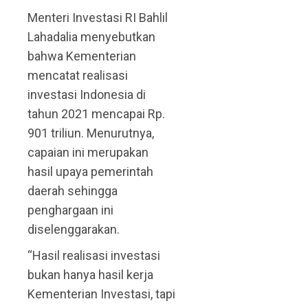
Menteri Investasi RI Bahlil
Lahadalia menyebutkan
bahwa Kementerian
mencatat realisasi
investasi Indonesia di
tahun 2021 mencapai Rp.
901 triliun. Menurutnya,
capaian ini merupakan
hasil upaya pemerintah
daerah sehingga
penghargaan ini
diselenggarakan.
“Hasil realisasi investasi
bukan hanya hasil kerja
Kementerian Investasi, tapi