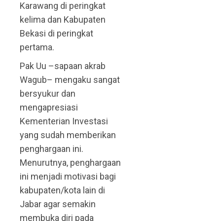
Karawang di peringkat
kelima dan Kabupaten
Bekasi di peringkat
pertama.
Pak Uu –sapaan akrab
Wagub– mengaku sangat
bersyukur dan
mengapresiasi
Kementerian Investasi
yang sudah memberikan
penghargaan ini.
Menurutnya, penghargaan
ini menjadi motivasi bagi
kabupaten/kota lain di
Jabar agar semakin
membuka diri pada