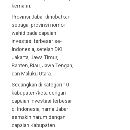
kemarin.
Provinsi Jabar dinobatkan
sebagai provinsi nomor
wahid pada capaian
investasi terbesar se-
Indonesia, setelah DKI
Jakarta, Jawa Timur,
Banten, Riau, Jawa Tengah,
dan Maluku Utara.
Sedangkan di kategori 10
kabupaten/kota dengan
capaian investasi terbesar
di Indonesia, nama Jabar
semakin harum dengan
capaian Kabupaten