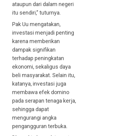
ataupun dari dalam negeri
itu sendiri,” tuturnya.
Pak Uu mengatakan,
investasi menjadi penting
karena memberikan
dampak signifikan
terhadap peningkatan
ekonomi, sekaligus daya
beli masyarakat. Selain itu,
katanya, investasi juga
membawa efek domino
pada serapan tenaga kerja,
sehingga dapat
mengurangi angka
pengangguran terbuka.