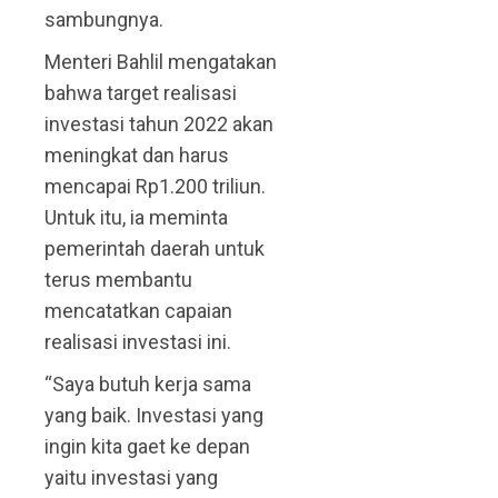
sambungnya.
Menteri Bahlil mengatakan
bahwa target realisasi
investasi tahun 2022 akan
meningkat dan harus
mencapai Rp1.200 triliun.
Untuk itu, ia meminta
pemerintah daerah untuk
terus membantu
mencatatkan capaian
realisasi investasi ini.
“Saya butuh kerja sama
yang baik. Investasi yang
ingin kita gaet ke depan
yaitu investasi yang