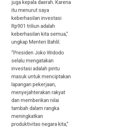
juga kepala daerah. Karena
itu menurut saya
keberhasilan investasi
Rp901 triliun adalah
keberhasilan kita semua,”
ungkap Menteri Bahlil.
“Presiden Joko Widodo
selalu mengatakan
investasi adalah pintu
masuk untuk menciptakan
lapangan pekerjaan,
menyejahterakan rakyat
dan memberikan nilai
tambah dalam rangka
meningkatkan
produktivitas negara kita,”