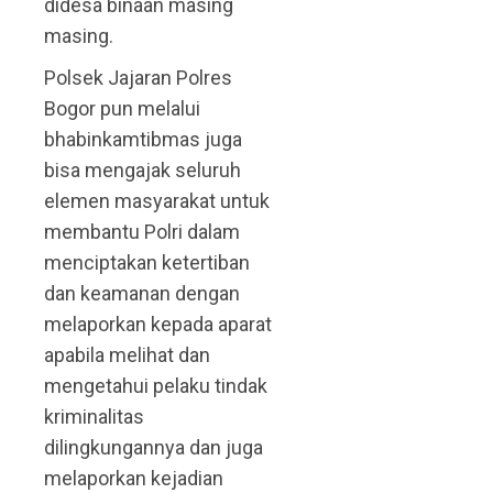
didesa binaan masing
masing.
Polsek Jajaran Polres
Bogor pun melalui
bhabinkamtibmas juga
bisa mengajak seluruh
elemen masyarakat untuk
membantu Polri dalam
menciptakan ketertiban
dan keamanan dengan
melaporkan kepada aparat
apabila melihat dan
mengetahui pelaku tindak
kriminalitas
dilingkungannya dan juga
melaporkan kejadian