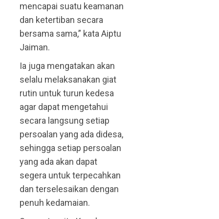
mencapai suatu keamanan
dan ketertiban secara
bersama sama,” kata Aiptu
Jaiman.
Ia juga mengatakan akan
selalu melaksanakan giat
rutin untuk turun kedesa
agar dapat mengetahui
secara langsung setiap
persoalan yang ada didesa,
sehingga setiap persoalan
yang ada akan dapat
segera untuk terpecahkan
dan terselesaikan dengan
penuh kedamaian.