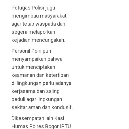
Petugas Polisi juga
mengimbau masyarakat
agar tetap waspada dan
segera melaporkan
kejadian mencurigakan.
Personil Polri pun
menyampaikan bahwa
untuk menciptakan
keamanan dan ketertiban
di lingkungan perlu adanya
kerjasama dan saling
peduli agar lingkungan
sekitar aman dan kondusif.
Dikesempatan lain Kasi
Humas Polres Bogor IPTU