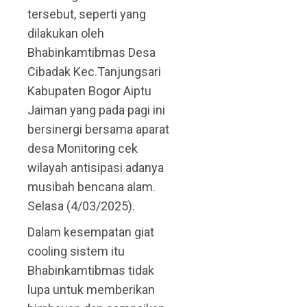
tersebut, seperti yang
dilakukan oleh
Bhabinkamtibmas Desa
Cibadak Kec.Tanjungsari
Kabupaten Bogor Aiptu
Jaiman yang pada pagi ini
bersinergi bersama aparat
desa Monitoring cek
wilayah antisipasi adanya
musibah bencana alam.
Selasa (4/03/2025).
Dalam kesempatan giat
cooling sistem itu
Bhabinkamtibmas tidak
lupa untuk memberikan