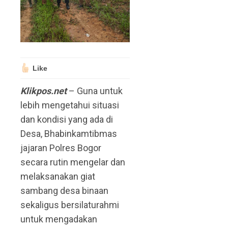
Like
Klikpos.net
– Guna untuk
lebih mengetahui situasi
dan kondisi yang ada di
Desa, Bhabinkamtibmas
jajaran Polres Bogor
secara rutin mengelar dan
melaksanakan giat
sambang desa binaan
sekaligus bersilaturahmi
untuk mengadakan