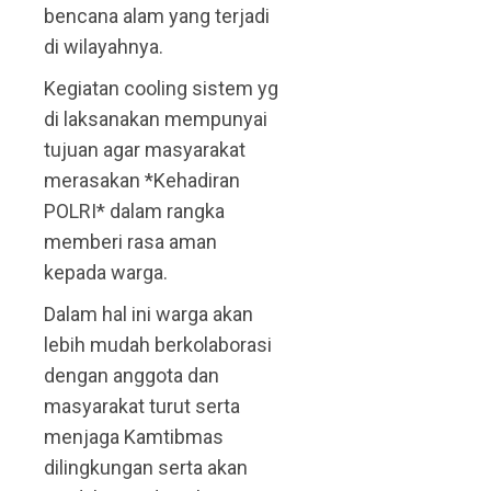
bencana alam yang terjadi
di wilayahnya.
Kegiatan cooling sistem yg
di laksanakan mempunyai
tujuan agar masyarakat
merasakan *Kehadiran
POLRI* dalam rangka
memberi rasa aman
kepada warga.
Dalam hal ini warga akan
lebih mudah berkolaborasi
dengan anggota dan
masyarakat turut serta
menjaga Kamtibmas
dilingkungan serta akan