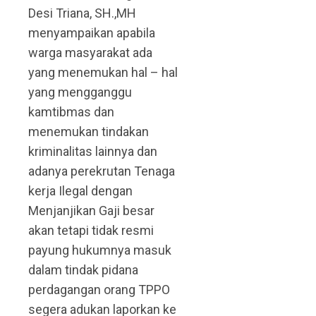
Desi Triana, SH.,MH
menyampaikan apabila
warga masyarakat ada
yang menemukan hal – hal
yang mengganggu
kamtibmas dan
menemukan tindakan
kriminalitas lainnya dan
adanya perekrutan Tenaga
kerja Ilegal dengan
Menjanjikan Gaji besar
akan tetapi tidak resmi
payung hukumnya masuk
dalam tindak pidana
perdagangan orang TPPO
segera adukan laporkan ke