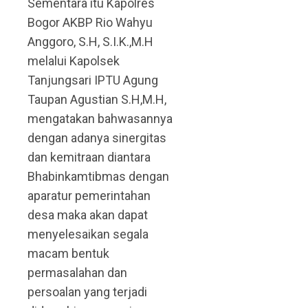
Sementara itu Kapolres
Bogor AKBP Rio Wahyu
Anggoro, S.H, S.I.K.,M.H
melalui Kapolsek
Tanjungsari IPTU Agung
Taupan Agustian S.H,M.H,
mengatakan bahwasannya
dengan adanya sinergitas
dan kemitraan diantara
Bhabinkamtibmas dengan
aparatur pemerintahan
desa maka akan dapat
menyelesaikan segala
macam bentuk
permasalahan dan
persoalan yang terjadi