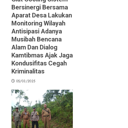
Bersinergi Bersama
Aparat Desa Lakukan
Monitoring Wilayah
Antisipasi Adanya
Musibah Bencana
Alam Dan Dialog
Kamtibmas Ajak Jaga
Kondusifitas Cegah
Kriminalitas
05/03/2025