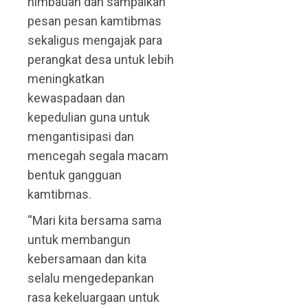
himbauan dan sampaikan
pesan pesan kamtibmas
sekaligus mengajak para
perangkat desa untuk lebih
meningkatkan
kewaspadaan dan
kepedulian guna untuk
mengantisipasi dan
mencegah segala macam
bentuk gangguan
kamtibmas.
“Mari kita bersama sama
untuk membangun
kebersamaan dan kita
selalu mengedepankan
rasa kekeluargaan untuk