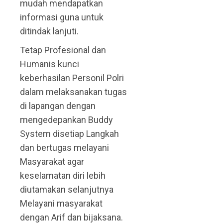
mudah mendapatkan
informasi guna untuk
ditindak lanjuti.
Tetap Profesional dan
Humanis kunci
keberhasilan Personil Polri
dalam melaksanakan tugas
di lapangan dengan
mengedepankan Buddy
System disetiap Langkah
dan bertugas melayani
Masyarakat agar
keselamatan diri lebih
diutamakan selanjutnya
Melayani masyarakat
dengan Arif dan bijaksana.