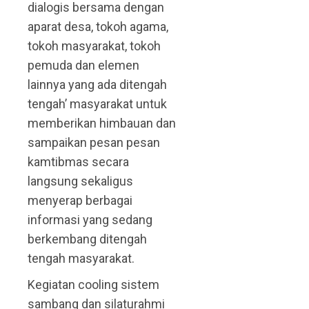
dialogis bersama dengan
aparat desa, tokoh agama,
tokoh masyarakat, tokoh
pemuda dan elemen
lainnya yang ada ditengah
tengah’ masyarakat untuk
memberikan himbauan dan
sampaikan pesan pesan
kamtibmas secara
langsung sekaligus
menyerap berbagai
informasi yang sedang
berkembang ditengah
tengah masyarakat.
Kegiatan cooling sistem
sambang dan silaturahmi