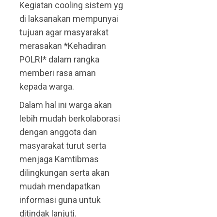
Kegiatan cooling sistem yg
di laksanakan mempunyai
tujuan agar masyarakat
merasakan *Kehadiran
POLRI* dalam rangka
memberi rasa aman
kepada warga.
Dalam hal ini warga akan
lebih mudah berkolaborasi
dengan anggota dan
masyarakat turut serta
menjaga Kamtibmas
dilingkungan serta akan
mudah mendapatkan
informasi guna untuk
ditindak lanjuti.