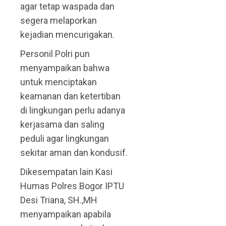
agar tetap waspada dan
segera melaporkan
kejadian mencurigakan.
Personil Polri pun
menyampaikan bahwa
untuk menciptakan
keamanan dan ketertiban
di lingkungan perlu adanya
kerjasama dan saling
peduli agar lingkungan
sekitar aman dan kondusif.
Dikesempatan lain Kasi
Humas Polres Bogor IPTU
Desi Triana, SH.,MH
menyampaikan apabila