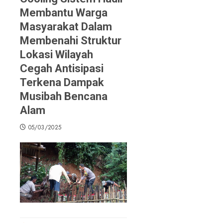
Membantu Warga
Masyarakat Dalam
Membenahi Struktur
Lokasi Wilayah
Cegah Antisipasi
Terkena Dampak
Musibah Bencana
Alam
05/03/2025