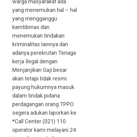
warga masyarakat ada
yang menemukan hal – hal
yang mengganggu
kamtibmas dan
menemukan tindakan
kriminalitas lainnya dan
adanya perekrutan Tenaga
kerja Ilegal dengan
Menjanjikan Gaji besar
akan tetapi tidak resmi
payung hukumnya masuk
dalam tindak pidana
perdagangan orang TPPO
segera adukan laporkan ke
*Call Center (021) 110
operator kami melayani 24