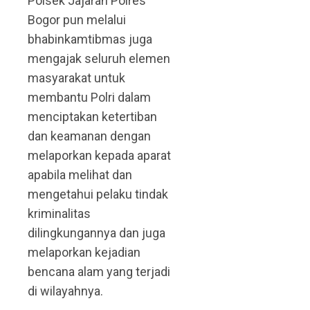
Polsek Jajaran Polres
Bogor pun melalui
bhabinkamtibmas juga
mengajak seluruh elemen
masyarakat untuk
membantu Polri dalam
menciptakan ketertiban
dan keamanan dengan
melaporkan kepada aparat
apabila melihat dan
mengetahui pelaku tindak
kriminalitas
dilingkungannya dan juga
melaporkan kejadian
bencana alam yang terjadi
di wilayahnya.