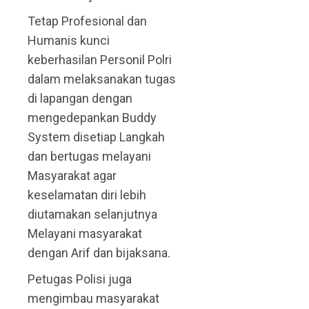
Tetap Profesional dan
Humanis kunci
keberhasilan Personil Polri
dalam melaksanakan tugas
di lapangan dengan
mengedepankan Buddy
System disetiap Langkah
dan bertugas melayani
Masyarakat agar
keselamatan diri lebih
diutamakan selanjutnya
Melayani masyarakat
dengan Arif dan bijaksana.
Petugas Polisi juga
mengimbau masyarakat