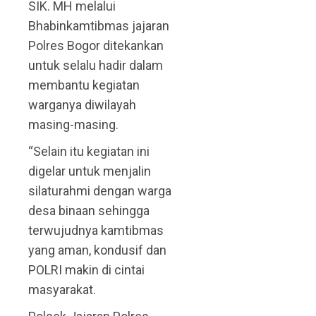
SIK. MH melalui
Bhabinkamtibmas jajaran
Polres Bogor ditekankan
untuk selalu hadir dalam
membantu kegiatan
warganya diwilayah
masing-masing.
“Selain itu kegiatan ini
digelar untuk menjalin
silaturahmi dengan warga
desa binaan sehingga
terwujudnya kamtibmas
yang aman, kondusif dan
POLRI makin di cintai
masyarakat.