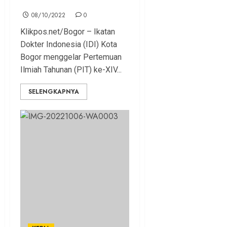
Siapkan Generasi Emas
08/10/2022
0
Klikpos.net/Bogor – Ikatan
Dokter Indonesia (IDI) Kota
Bogor menggelar Pertemuan
Ilmiah Tahunan (PIT) ke-XIV...
SELENGKAPNYA