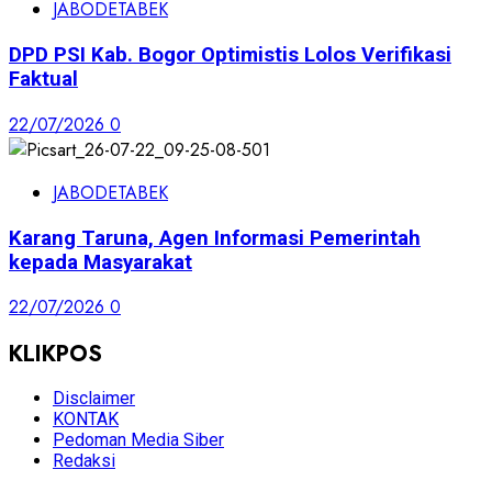
JABODETABEK
DPD PSI Kab. Bogor Optimistis Lolos Verifikasi
Faktual
22/07/2026
0
JABODETABEK
Karang Taruna, Agen Informasi Pemerintah
kepada Masyarakat
22/07/2026
0
KLIKPOS
Disclaimer
KONTAK
Pedoman Media Siber
Redaksi