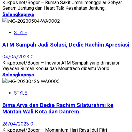
Klikpos.net/Bogor – Rumah Sakit Ummi menggelar Gebyar
Senam Jantung dan Heart Talk Kesehatan Jantung...
Selengkapnya
STYLE
ATM Sampah Jadi Solusi, Dedie Rachim Apresiasi
04/05/2023
0
Klikpos.net/Bogor – Inovasi ATM Sampah yang diinisiasi
Yayasan Rumah Kedua dan Mountrash dibantu World...
Selengkapnya
STYLE
Bima Arya dan Dedie Rachim Silaturahmi ke
Mantan Wali Kota dan Danrem
26/04/2023
0
Klikpos.net/Bogor – Momentum Hari Raya Idul Fitri