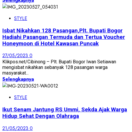
Selengkapnya
STYLE
Isbat Nikahkan 128 Pasangan,Plt. Bupati Bogor
Hadiahi Pasangan Termuda dan Tertua Voucher
Honeymoon di Hotel Kawasan Puncak
27/05/2023
0
Klikpos.net/Cibinong – Plt. Bupati Bogor Iwan Setiawan
mengisbat nikahkan sebanyak 128 pasangan warga
masyarakat...
Selengkapnya
STYLE
Ikut Senam Jantung RS Ummi, Sekda Ajak Warga
Hidup Sehat Dengan Olahraga
21/05/2023
0