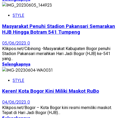
STYLE
Masyarakat Penuhi Stadion Pakansari Semarakan
HJB Hingga Botram 541 Tumpeng
05/06/2023
0
Klikpos.net/Cibinong -Masyarakat Kabupaten Bogor penuhi
Stadion Pakansari meriahkan Hari Jadi Bogor (HJB) ke-541
yang...
Selengkapnya
STYLE
Keren! Kota Bogor Kini Miliki Maskot RuBo
04/06/2023
0
Klikpos.net/Bogor – Kota Bogor kini resmi memiliki maskot.
Tepat di Hari Jadi Bogor (HJB)...