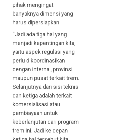
pihak mengingat
banyaknya dimensi yang
harus dipersiapkan.
“Jadi ada tiga hal yang
menjadi kepentingan kita,
yaitu aspek regulasi yang
perlu dikoordinasikan
dengan internal, provinsi
maupun pusat terkait trem.
Selanjutnya dari sisi teknis
dan ketiga adalah terkait
komersialisasi atau
pembiayaan untuk
keberlanjutan dari program
trem ini. Jadi ke depan
ketiga hal tersebut kita