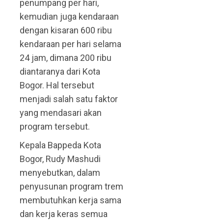
penumpang per hari,
kemudian juga kendaraan
dengan kisaran 600 ribu
kendaraan per hari selama
24 jam, dimana 200 ribu
diantaranya dari Kota
Bogor. Hal tersebut
menjadi salah satu faktor
yang mendasari akan
program tersebut.
Kepala Bappeda Kota
Bogor, Rudy Mashudi
menyebutkan, dalam
penyusunan program trem
membutuhkan kerja sama
dan kerja keras semua