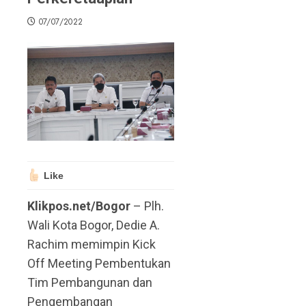
07/07/2022
Like
Klikpos.net/Bogor
– Plh.
Wali Kota Bogor, Dedie A.
Rachim memimpin Kick
Off Meeting Pembentukan
Tim Pembangunan dan
Pengembangan