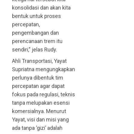
konsolidasi dan akan kita
bentuk untuk proses
percepatan,
pengembangan dan
perencanaan trem itu
sendiri,” jelas Rudy.
Ahli Transportasi, Yayat
Supriatna mengungkapkan
perlunya dibentuk tim
percepatan agar dapat
fokus pada regulasi, teknis
tanpa melupakan esensi
komersialnya. Menurut
Yayat, visi dan misi yang
ada tanpa ‘gizi’ adalah