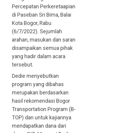
Percepatan Perkeretaapian
di Paseban Sri Bima, Balai
Kota Bogor, Rabu
(6/7/2022). Sejumlah
arahan, masukan dan saran
disampaikan semua pihak
yang hadir dalam acara
tersebut.
Dedie menyebutkan
program yang dibahas
merupakan berdasarkan
hasil rekomendasi Bogor
Transportation Program (B-
TOP) dan untuk kajiannya
mendapatkan dana dari