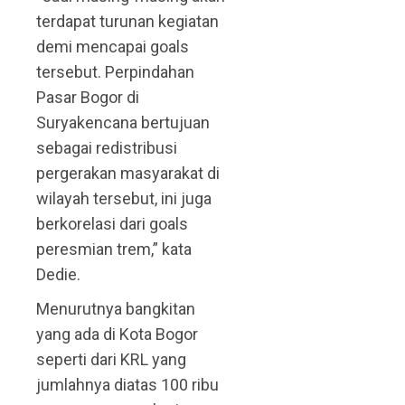
terdapat turunan kegiatan
demi mencapai goals
tersebut. Perpindahan
Pasar Bogor di
Suryakencana bertujuan
sebagai redistribusi
pergerakan masyarakat di
wilayah tersebut, ini juga
berkorelasi dari goals
peresmian trem,” kata
Dedie.
Menurutnya bangkitan
yang ada di Kota Bogor
seperti dari KRL yang
jumlahnya diatas 100 ribu