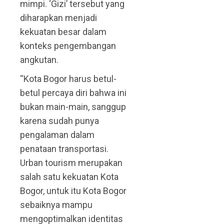
mimpi. ‘Gizi’ tersebut yang
diharapkan menjadi
kekuatan besar dalam
konteks pengembangan
angkutan.
“Kota Bogor harus betul-
betul percaya diri bahwa ini
bukan main-main, sanggup
karena sudah punya
pengalaman dalam
penataan transportasi.
Urban tourism merupakan
salah satu kekuatan Kota
Bogor, untuk itu Kota Bogor
sebaiknya mampu
mengoptimalkan identitas