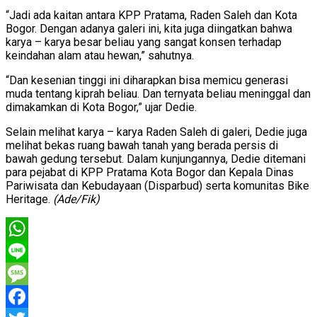
“Jadi ada kaitan antara KPP Pratama, Raden Saleh dan Kota
Bogor. Dengan adanya galeri ini, kita juga diingatkan bahwa
karya – karya besar beliau yang sangat konsen terhadap
keindahan alam atau hewan,” sahutnya.
“Dan kesenian tinggi ini diharapkan bisa memicu generasi
muda tentang kiprah beliau. Dan ternyata beliau meninggal dan
dimakamkan di Kota Bogor,” ujar Dedie.
Selain melihat karya – karya Raden Saleh di galeri, Dedie juga
melihat bekas ruang bawah tanah yang berada persis di
bawah gedung tersebut. Dalam kunjungannya, Dedie ditemani
para pejabat di KPP Pratama Kota Bogor dan Kepala Dinas
Pariwisata dan Kebudayaan (Disparbud) serta komunitas Bike
Heritage.
(Ade/Fik)
WhatsApp
Line
Message