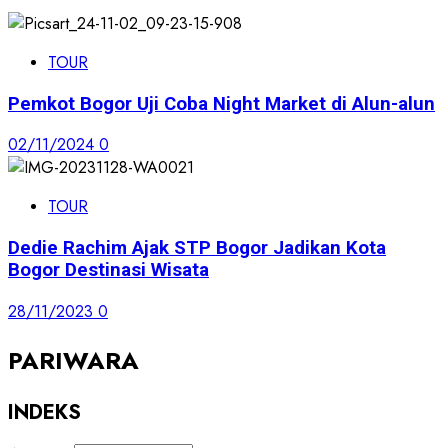
TOUR
Pemkot Bogor Uji Coba Night Market di Alun-alun
02/11/2024
0
TOUR
Dedie Rachim Ajak STP Bogor Jadikan Kota
Bogor Destinasi Wisata
28/11/2023
0
PARIWARA
INDEKS