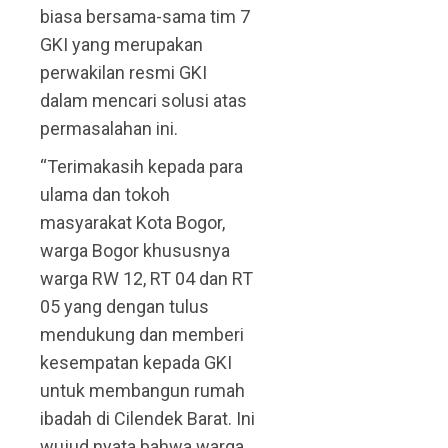
biasa bersama-sama tim 7
GKI yang merupakan
perwakilan resmi GKI
dalam mencari solusi atas
permasalahan ini.
“Terimakasih kepada para
ulama dan tokoh
masyarakat Kota Bogor,
warga Bogor khususnya
warga RW 12, RT 04 dan RT
05 yang dengan tulus
mendukung dan memberi
kesempatan kepada GKI
untuk membangun rumah
ibadah di Cilendek Barat. Ini
wujud nyata bahwa warga