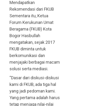
Mendapatkan
Rekomendasi dari FKUB
Sementara itu, Ketua
Forum Kerukunan Umat
Beragama (FKUB) Kota
Bogor Hasbullah
mengatakan, sejak 2017
FKUB diminta untuk
berkomunikasi dan
menjajaki berbagai macam
solusi serta mediasi.
“Dasar dari diskusi-diskusi
kami di FKUB, ada tiga hal
yang jadi pedoman kami.
Yang pertama adalah harus
tetap menjaga nilai-nilai