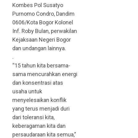
Kombes Pol Susatyo
Purnomo Condro, Dandim
0606/Kota Bogor Kolonel
Inf. Roby Bulan, perwakilan
Kejaksaan Negeri Bogor
dan undangan lainnya.
.
“15 tahun kita bersama-
sama mencurahkan energi
dan konsentrasi atas
usaha untuk
menyelesaikan konflik
yang terus menjadi duri
dari toleransi kita,
keberagaman kita dan
persaudaraan kita semua,”