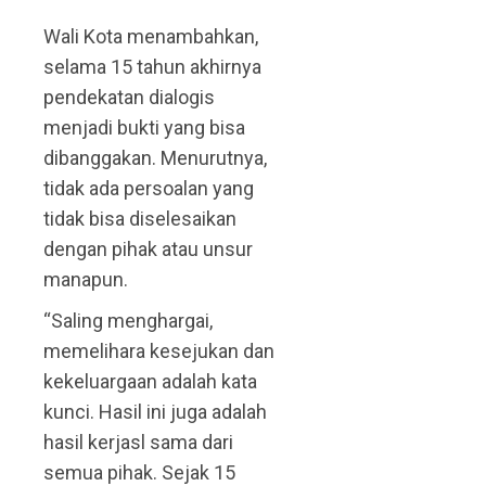
Wali Kota menambahkan,
selama 15 tahun akhirnya
pendekatan dialogis
menjadi bukti yang bisa
dibanggakan. Menurutnya,
tidak ada persoalan yang
tidak bisa diselesaikan
dengan pihak atau unsur
manapun.
“Saling menghargai,
memelihara kesejukan dan
kekeluargaan adalah kata
kunci. Hasil ini juga adalah
hasil kerjasl sama dari
semua pihak. Sejak 15