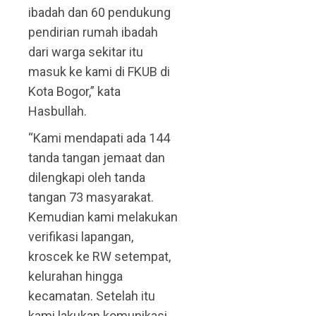
ibadah dan 60 pendukung
pendirian rumah ibadah
dari warga sekitar itu
masuk ke kami di FKUB di
Kota Bogor,” kata
Hasbullah.
“Kami mendapati ada 144
tanda tangan jemaat dan
dilengkapi oleh tanda
tangan 73 masyarakat.
Kemudian kami melakukan
verifikasi lapangan,
kroscek ke RW setempat,
kelurahan hingga
kecamatan. Setelah itu
kami lakukan komunikasi