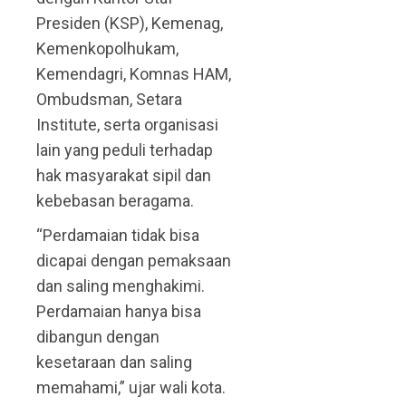
Presiden (KSP), Kemenag,
Kemenkopolhukam,
Kemendagri, Komnas HAM,
Ombudsman, Setara
Institute, serta organisasi
lain yang peduli terhadap
hak masyarakat sipil dan
kebebasan beragama.
“Perdamaian tidak bisa
dicapai dengan pemaksaan
dan saling menghakimi.
Perdamaian hanya bisa
dibangun dengan
kesetaraan dan saling
memahami,” ujar wali kota.