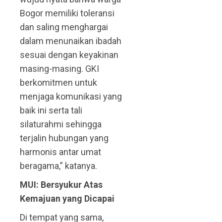
Bogor memiliki toleransi
dan saling menghargai
dalam menunaikan ibadah
sesuai dengan keyakinan
masing-masing. GKI
berkomitmen untuk
menjaga komunikasi yang
baik ini serta tali
silaturahmi sehingga
terjalin hubungan yang
harmonis antar umat
beragama,” katanya.
MUI: Bersyukur Atas
Kemajuan yang Dicapai
Di tempat yang sama,