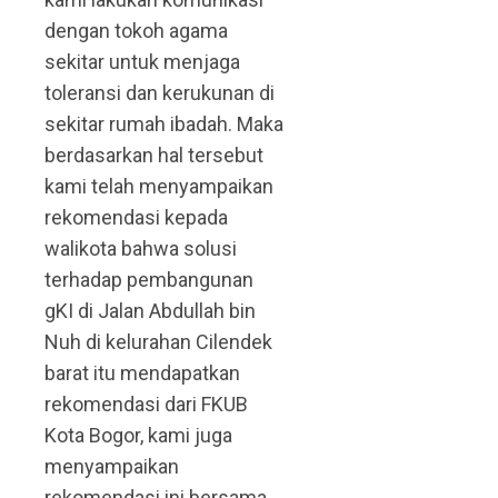
dengan tokoh agama
sekitar untuk menjaga
toleransi dan kerukunan di
sekitar rumah ibadah. Maka
berdasarkan hal tersebut
kami telah menyampaikan
rekomendasi kepada
walikota bahwa solusi
terhadap pembangunan
gKI di Jalan Abdullah bin
Nuh di kelurahan Cilendek
barat itu mendapatkan
rekomendasi dari FKUB
Kota Bogor, kami juga
menyampaikan
rekomendasi ini bersama