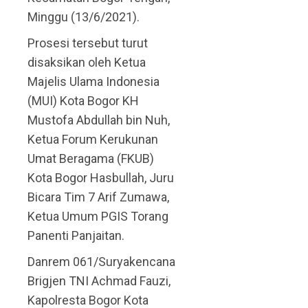
Minggu (13/6/2021).
Prosesi tersebut turut
disaksikan oleh Ketua
Majelis Ulama Indonesia
(MUI) Kota Bogor KH
Mustofa Abdullah bin Nuh,
Ketua Forum Kerukunan
Umat Beragama (FKUB)
Kota Bogor Hasbullah, Juru
Bicara Tim 7 Arif Zumawa,
Ketua Umum PGIS Torang
Panenti Panjaitan.
Danrem 061/Suryakencana
Brigjen TNI Achmad Fauzi,
Kapolresta Bogor Kota