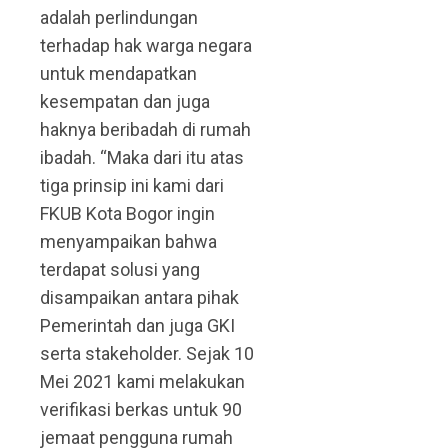
adalah perlindungan
terhadap hak warga negara
untuk mendapatkan
kesempatan dan juga
haknya beribadah di rumah
ibadah. “Maka dari itu atas
tiga prinsip ini kami dari
FKUB Kota Bogor ingin
menyampaikan bahwa
terdapat solusi yang
disampaikan antara pihak
Pemerintah dan juga GKI
serta stakeholder. Sejak 10
Mei 2021 kami melakukan
verifikasi berkas untuk 90
jemaat pengguna rumah