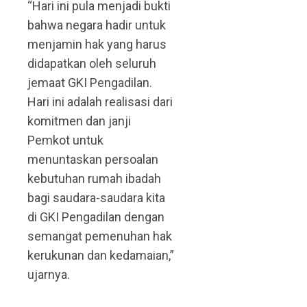
“Hari ini pula menjadi bukti
bahwa negara hadir untuk
menjamin hak yang harus
didapatkan oleh seluruh
jemaat GKI Pengadilan.
Hari ini adalah realisasi dari
komitmen dan janji
Pemkot untuk
menuntaskan persoalan
kebutuhan rumah ibadah
bagi saudara-saudara kita
di GKI Pengadilan dengan
semangat pemenuhan hak
kerukunan dan kedamaian,”
ujarnya.