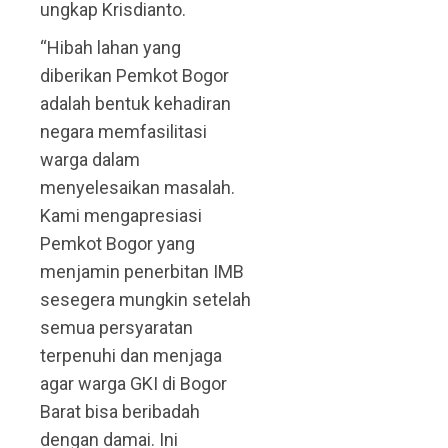
ungkap Krisdianto.
“Hibah lahan yang
diberikan Pemkot Bogor
adalah bentuk kehadiran
negara memfasilitasi
warga dalam
menyelesaikan masalah.
Kami mengapresiasi
Pemkot Bogor yang
menjamin penerbitan IMB
sesegera mungkin setelah
semua persyaratan
terpenuhi dan menjaga
agar warga GKI di Bogor
Barat bisa beribadah
dengan damai. Ini