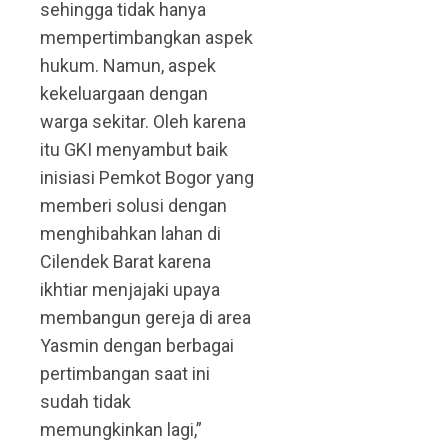
sehingga tidak hanya
mempertimbangkan aspek
hukum. Namun, aspek
kekeluargaan dengan
warga sekitar. Oleh karena
itu GKI menyambut baik
inisiasi Pemkot Bogor yang
memberi solusi dengan
menghibahkan lahan di
Cilendek Barat karena
ikhtiar menjajaki upaya
membangun gereja di area
Yasmin dengan berbagai
pertimbangan saat ini
sudah tidak
memungkinkan lagi,”