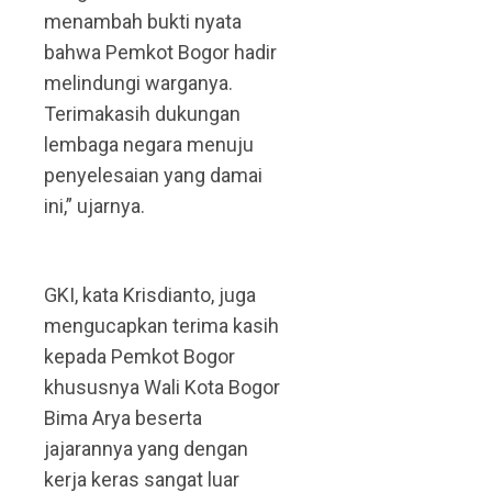
menambah bukti nyata
bahwa Pemkot Bogor hadir
melindungi warganya.
Terimakasih dukungan
lembaga negara menuju
penyelesaian yang damai
ini,” ujarnya.
GKI, kata Krisdianto, juga
mengucapkan terima kasih
kepada Pemkot Bogor
khususnya Wali Kota Bogor
Bima Arya beserta
jajarannya yang dengan
kerja keras sangat luar