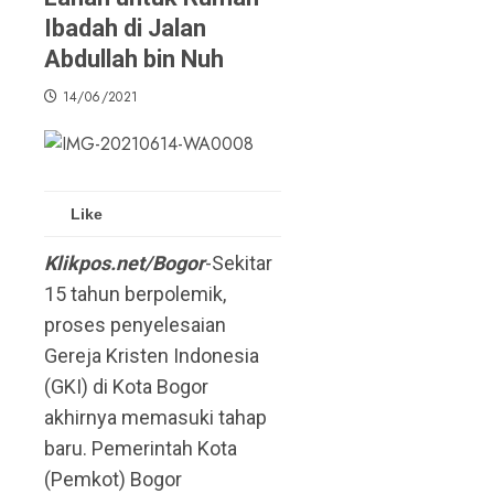
Ibadah di Jalan
Abdullah bin Nuh
14/06/2021
Like
Klikpos.net/Bogor
-Sekitar
15 tahun berpolemik,
proses penyelesaian
Gereja Kristen Indonesia
(GKI) di Kota Bogor
akhirnya memasuki tahap
baru. Pemerintah Kota
(Pemkot) Bogor