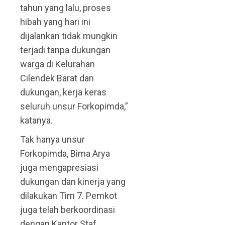
tahun yang lalu, proses
hibah yang hari ini
dijalankan tidak mungkin
terjadi tanpa dukungan
warga di Kelurahan
Cilendek Barat dan
dukungan, kerja keras
seluruh unsur Forkopimda,”
katanya.
Tak hanya unsur
Forkopimda, Bima Arya
juga mengapresiasi
dukungan dan kinerja yang
dilakukan Tim 7. Pemkot
juga telah berkoordinasi
dengan Kantor Staf