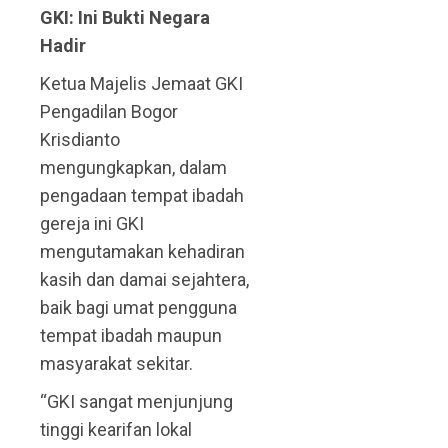
GKI: Ini Bukti Negara
Hadir
Ketua Majelis Jemaat GKI
Pengadilan Bogor
Krisdianto
mengungkapkan, dalam
pengadaan tempat ibadah
gereja ini GKI
mengutamakan kehadiran
kasih dan damai sejahtera,
baik bagi umat pengguna
tempat ibadah maupun
masyarakat sekitar.
“GKI sangat menjunjung
tinggi kearifan lokal