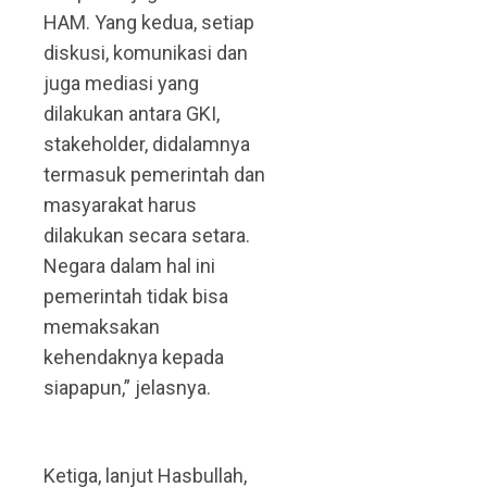
HAM. Yang kedua, setiap
diskusi, komunikasi dan
juga mediasi yang
dilakukan antara GKI,
stakeholder, didalamnya
termasuk pemerintah dan
masyarakat harus
dilakukan secara setara.
Negara dalam hal ini
pemerintah tidak bisa
memaksakan
kehendaknya kepada
siapapun,” jelasnya.
Ketiga, lanjut Hasbullah,