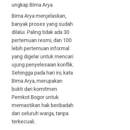
ungkap Bima Arya.
Bima Arya menjelaskan,
banyak proses yang sudah
dilalui. Paling tidak ada 30
pertemuan resmi, dan 100
lebih pertemuan informal
yang digelar untuk mencari
ujung penyelesaian konflik.
Sehingga pada hari ini, kata
Bima Arya, merupakan
bukti dari komitmen
Pemkot Bogor untuk
memastikan hak beribadah
dari seluruh warga, tanpa
terkecuali.