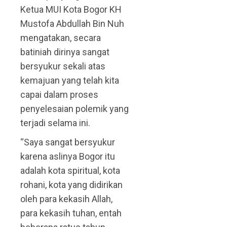
Ketua MUI Kota Bogor KH
Mustofa Abdullah Bin Nuh
mengatakan, secara
batiniah dirinya sangat
bersyukur sekali atas
kemajuan yang telah kita
capai dalam proses
penyelesaian polemik yang
terjadi selama ini.
“Saya sangat bersyukur
karena aslinya Bogor itu
adalah kota spiritual, kota
rohani, kota yang didirikan
oleh para kekasih Allah,
para kekasih tuhan, entah