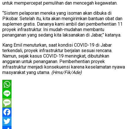
untuk mempercepat pemulihan dan mencegah kegawatan.
“Sistem pelaporan mereka yang isoman akan dibuka di
Pikobar. Setelah itu, kita akan mengirimkan bantuan obat dan
suplemen gratis. Dananya kami ambil dari pemberhentian 11
proyek infrastruktur. Ini mudah-mudahan membantu
penanganan yang sedang kita laksanakan di Jabar,” katanya.
Kang Emil menuturkan, saat kondisi COVID-19 di Jabar
terkendali, proyek infrastruktur berjalan sesuai rencana.
Namun, sejak kasus COVID-19 meningkat, dibutuhkan
anggaran untuk penanganan. Pemberhentian proyek
infrastruktur menjadi konsekuensi karena keselamatan nyawa
masyarakat yang utama.
(Hms/Fik/Ade)
WhatsApp
Line
Message
Facebook