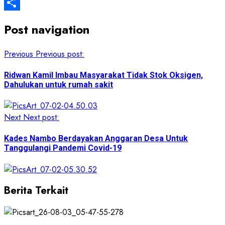
Twitter
Share
Post navigation
Previous
Previous post:
Ridwan Kamil Imbau Masyarakat Tidak Stok Oksigen,
Dahulukan untuk rumah sakit
Next
Next post:
Kades Nambo Berdayakan Anggaran Desa Untuk
Tanggulangi Pandemi Covid-19
Berita Terkait