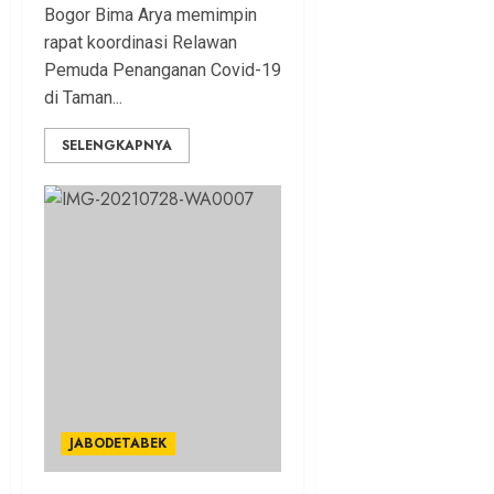
Bogor Bima Arya memimpin
rapat koordinasi Relawan
Pemuda Penanganan Covid-19
di Taman...
SELENGKAPNYA
JABODETABEK