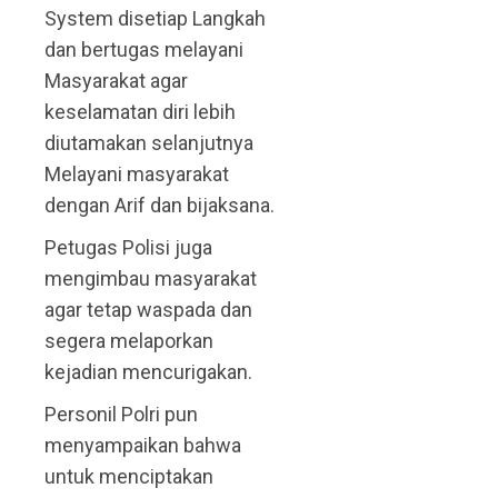
System disetiap Langkah
dan bertugas melayani
Masyarakat agar
keselamatan diri lebih
diutamakan selanjutnya
Melayani masyarakat
dengan Arif dan bijaksana.
Petugas Polisi juga
mengimbau masyarakat
agar tetap waspada dan
segera melaporkan
kejadian mencurigakan.
Personil Polri pun
menyampaikan bahwa
untuk menciptakan