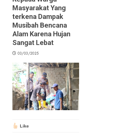
Masyarakat Yang
terkena Dampak
Musibah Bencana
Alam Karena Hujan
Sangat Lebat
03/03/2025
Like