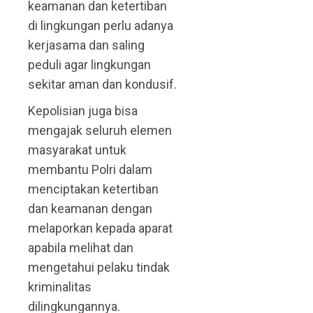
keamanan dan ketertiban
di lingkungan perlu adanya
kerjasama dan saling
peduli agar lingkungan
sekitar aman dan kondusif.
Kepolisian juga bisa
mengajak seluruh elemen
masyarakat untuk
membantu Polri dalam
menciptakan ketertiban
dan keamanan dengan
melaporkan kepada aparat
apabila melihat dan
mengetahui pelaku tindak
kriminalitas
dilingkungannya.