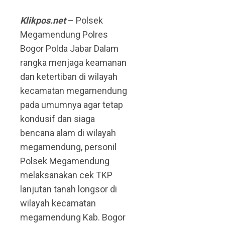
Klikpos.net
– Polsek
Megamendung Polres
Bogor Polda Jabar Dalam
rangka menjaga keamanan
dan ketertiban di wilayah
kecamatan megamendung
pada umumnya agar tetap
kondusif dan siaga
bencana alam di wilayah
megamendung, personil
Polsek Megamendung
melaksanakan cek TKP
lanjutan tanah longsor di
wilayah kecamatan
megamendung Kab. Bogor