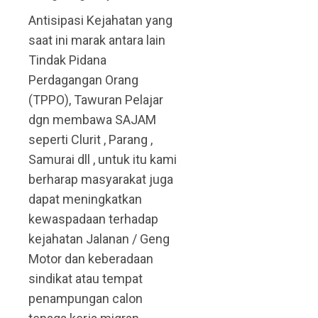
Antisipasi Kejahatan yang
saat ini marak antara lain
Tindak Pidana
Perdagangan Orang
(TPPO), Tawuran Pelajar
dgn membawa SAJAM
seperti Clurit , Parang ,
Samurai dll , untuk itu kami
berharap masyarakat juga
dapat meningkatkan
kewaspadaan terhadap
kejahatan Jalanan / Geng
Motor dan keberadaan
sindikat atau tempat
penampungan calon