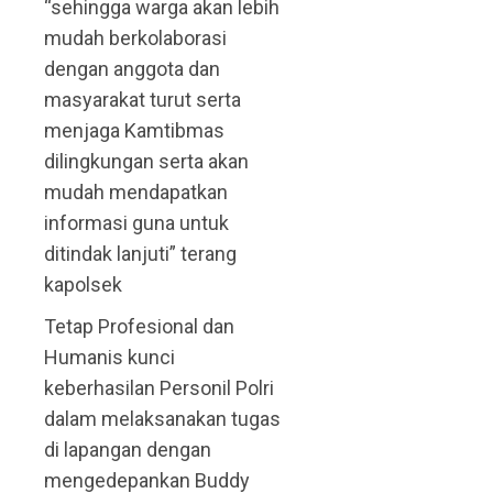
“sehingga warga akan lebih
mudah berkolaborasi
dengan anggota dan
masyarakat turut serta
menjaga Kamtibmas
dilingkungan serta akan
mudah mendapatkan
informasi guna untuk
ditindak lanjuti” terang
kapolsek
Tetap Profesional dan
Humanis kunci
keberhasilan Personil Polri
dalam melaksanakan tugas
di lapangan dengan
mengedepankan Buddy