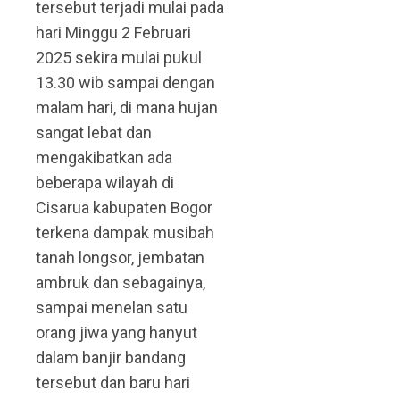
tersebut terjadi mulai pada
hari Minggu 2 Februari
2025 sekira mulai pukul
13.30 wib sampai dengan
malam hari, di mana hujan
sangat lebat dan
mengakibatkan ada
beberapa wilayah di
Cisarua kabupaten Bogor
terkena dampak musibah
tanah longsor, jembatan
ambruk dan sebagainya,
sampai menelan satu
orang jiwa yang hanyut
dalam banjir bandang
tersebut dan baru hari