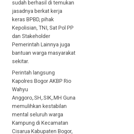
sudah berhasil di temukan
jasadnya berkat kerja
keras BPBD, pihak
Kepolisian, TNI, Sat Pol PP
dan Stakeholder
Pemerintah Lainnya juga
bantuan warga masyarakat
sekitar.
Perintah langsung
Kapolres Bogor AKBP Rio
Wahyu
Anggoro,.SH,.SIK,.MH Guna
memulihkan kestabilan
mental seluruh warga
Kampung di Kecamatan
Cisarua Kabupaten Bogor,