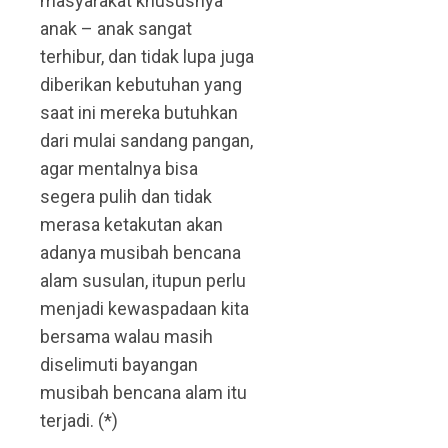
masyarakat khususnya
anak – anak sangat
terhibur, dan tidak lupa juga
diberikan kebutuhan yang
saat ini mereka butuhkan
dari mulai sandang pangan,
agar mentalnya bisa
segera pulih dan tidak
merasa ketakutan akan
adanya musibah bencana
alam susulan, itupun perlu
menjadi kewaspadaan kita
bersama walau masih
diselimuti bayangan
musibah bencana alam itu
terjadi. (*)