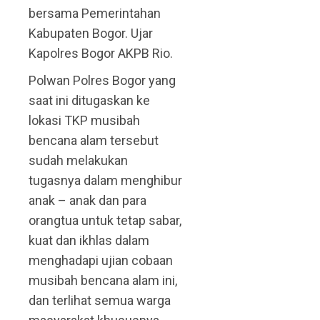
bersama Pemerintahan
Kabupaten Bogor. Ujar
Kapolres Bogor AKPB Rio.
Polwan Polres Bogor yang
saat ini ditugaskan ke
lokasi TKP musibah
bencana alam tersebut
sudah melakukan
tugasnya dalam menghibur
anak – anak dan para
orangtua untuk tetap sabar,
kuat dan ikhlas dalam
menghadapi ujian cobaan
musibah bencana alam ini,
dan terlihat semua warga