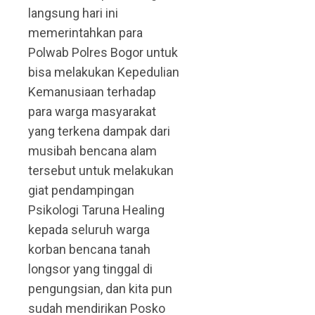
langsung hari ini
memerintahkan para
Polwab Polres Bogor untuk
bisa melakukan Kepedulian
Kemanusiaan terhadap
para warga masyarakat
yang terkena dampak dari
musibah bencana alam
tersebut untuk melakukan
giat pendampingan
Psikologi Taruna Healing
kepada seluruh warga
korban bencana tanah
longsor yang tinggal di
pengungsian, dan kita pun
sudah mendirikan Posko