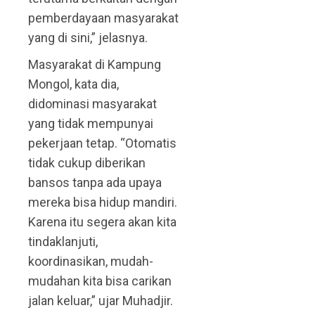
pemberdayaan masyarakat
yang di sini,” jelasnya.
Masyarakat di Kampung
Mongol, kata dia,
didominasi masyarakat
yang tidak mempunyai
pekerjaan tetap. “Otomatis
tidak cukup diberikan
bansos tanpa ada upaya
mereka bisa hidup mandiri.
Karena itu segera akan kita
tindaklanjuti,
koordinasikan, mudah-
mudahan kita bisa carikan
jalan keluar,” ujar Muhadjir.