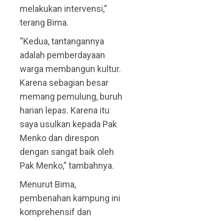
melakukan intervensi,”
terang Bima.
“Kedua, tantangannya
adalah pemberdayaan
warga membangun kultur.
Karena sebagian besar
memang pemulung, buruh
harian lepas. Karena itu
saya usulkan kepada Pak
Menko dan direspon
dengan sangat baik oleh
Pak Menko,” tambahnya.
Menurut Bima,
pembenahan kampung ini
komprehensif dan