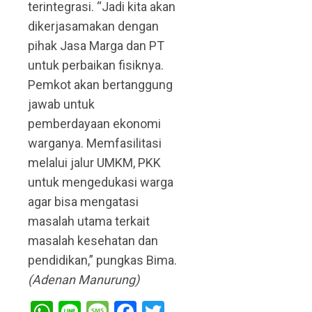
terintegrasi. “Jadi kita akan
dikerjasamakan dengan
pihak Jasa Marga dan PT
untuk perbaikan fisiknya.
Pemkot akan bertanggung
jawab untuk
pemberdayaan ekonomi
warganya. Memfasilitasi
melalui jalur UMKM, PKK
untuk mengedukasi warga
agar bisa mengatasi
masalah utama terkait
masalah kesehatan dan
pendidikan,” pungkas Bima.
(Adenan Manurung)