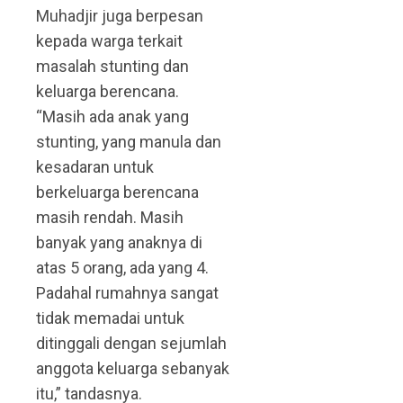
Muhadjir juga berpesan
kepada warga terkait
masalah stunting dan
keluarga berencana.
“Masih ada anak yang
stunting, yang manula dan
kesadaran untuk
berkeluarga berencana
masih rendah. Masih
banyak yang anaknya di
atas 5 orang, ada yang 4.
Padahal rumahnya sangat
tidak memadai untuk
ditinggali dengan sejumlah
anggota keluarga sebanyak
itu,” tandasnya.