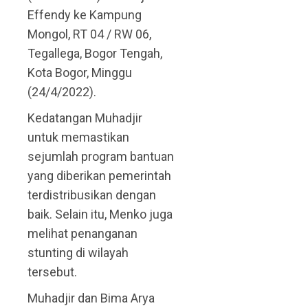
Effendy ke Kampung
Mongol, RT 04 / RW 06,
Tegallega, Bogor Tengah,
Kota Bogor, Minggu
(24/4/2022).
Kedatangan Muhadjir
untuk memastikan
sejumlah program bantuan
yang diberikan pemerintah
terdistribusikan dengan
baik. Selain itu, Menko juga
melihat penanganan
stunting di wilayah
tersebut.
Muhadjir dan Bima Arya