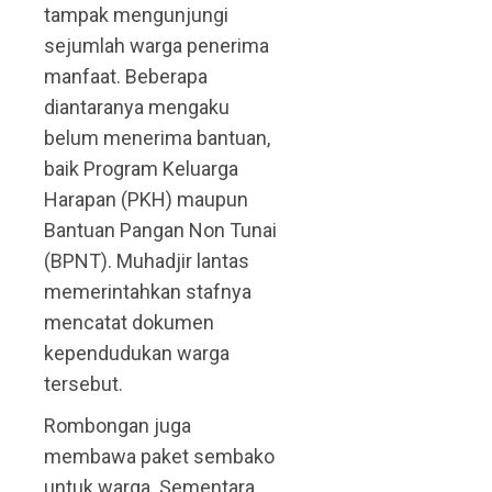
tampak mengunjungi
sejumlah warga penerima
manfaat. Beberapa
diantaranya mengaku
belum menerima bantuan,
baik Program Keluarga
Harapan (PKH) maupun
Bantuan Pangan Non Tunai
(BPNT). Muhadjir lantas
memerintahkan stafnya
mencatat dokumen
kependudukan warga
tersebut.
Rombongan juga
membawa paket sembako
untuk warga. Sementara