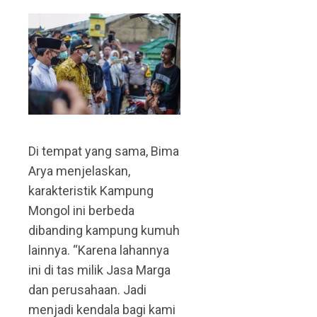
Di tempat yang sama, Bima
Arya menjelaskan,
karakteristik Kampung
Mongol ini berbeda
dibanding kampung kumuh
lainnya. “Karena lahannya
ini di tas milik Jasa Marga
dan perusahaan. Jadi
menjadi kendala bagi kami