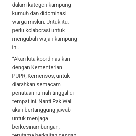
dalam kategori kampung
kumuh dan didominasi
warga miskin. Untuk itu,
perlu kolaborasi untuk
mengubah wajah kampung
ini.
“Akan kita koordinasikan
dengan Kementerian
PUPR, Kemensos, untuk
diarahkan semacam
penataan rumah tinggal di
tempat ini. Nanti Pak Wali
akan bertanggung jawab
untuk menjaga
berkesinambungan,
terutama berkaitan dengan