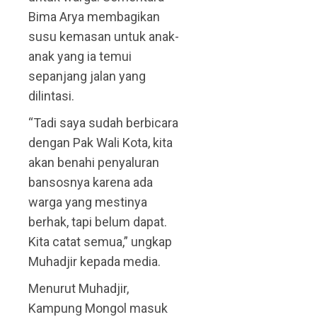
Bima Arya membagikan
susu kemasan untuk anak-
anak yang ia temui
sepanjang jalan yang
dilintasi.
“Tadi saya sudah berbicara
dengan Pak Wali Kota, kita
akan benahi penyaluran
bansosnya karena ada
warga yang mestinya
berhak, tapi belum dapat.
Kita catat semua,” ungkap
Muhadjir kepada media.
Menurut Muhadjir,
Kampung Mongol masuk