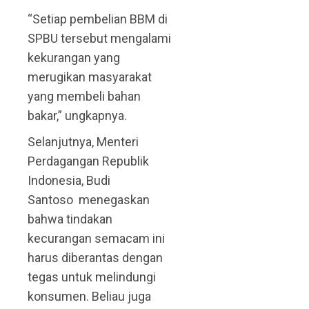
“Setiap pembelian BBM di
SPBU tersebut mengalami
kekurangan yang
merugikan masyarakat
yang membeli bahan
bakar,” ungkapnya.
Selanjutnya, Menteri
Perdagangan Republik
Indonesia, Budi
Santoso menegaskan
bahwa tindakan
kecurangan semacam ini
harus diberantas dengan
tegas untuk melindungi
konsumen. Beliau juga