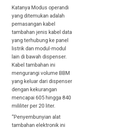
Katanya Modus operandi
yang ditemukan adalah
pemasangan kabel
tambahan jenis kabel data
yang terhubung ke panel
listrik dan modul-modul
lain di bawah dispenser.
Kabel tambahan ini
mengurangi volume BBM
yang keluar dari dispenser
dengan kekurangan
mencapai 605 hingga 840
mililiter per 20 liter.
“Penyembunyian alat
tambahan elektronik ini