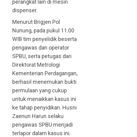
perangkat lain di mesin
dispenser.
Menurut Brigjen Pol
Nunung, pada pukul 11.00
WIB tim penyelidik beserta
pengawas dan operator
SPBU, serta petugas dari
Direktorat Metrologi
Kementerian Perdagangan,
berhasil menemukan bukti
permulaan yang cukup
untuk menaikkan kasus ini
ke tahap penyidikan. Husni
Zaenun Harun selaku
pengawas SPBU menjadi
terlapor dalam kasus ini.