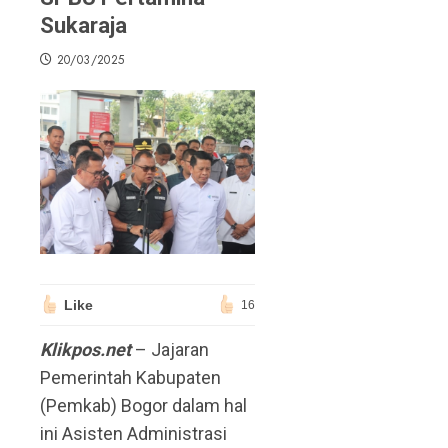
Sukaraja
20/03/2025
Like
16
Klikpos.net
– Jajaran
Pemerintah Kabupaten
(Pemkab) Bogor dalam hal
ini Asisten Administrasi