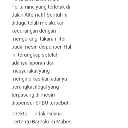
Pertamina yang terletak di
Jalan Alternatif Sentul ini
diduga telah melakukan
kecurangan dengan
mengurangi takaran liter
pada mesin dispenser. Hal
ini terungkap setelah
adanya laporan dari
masyarakat yang
mengindikasikan adanya
perangkat ilegal yang
terpasang di mesin
dispenser SPBU tersebut.
Direktur Tindak Pidana
Tertentu Bareskrim Mabes