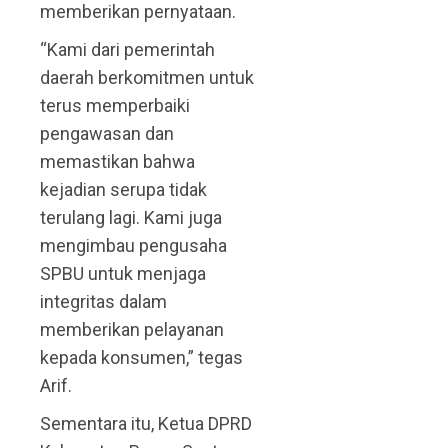
memberikan pernyataan.
“Kami dari pemerintah
daerah berkomitmen untuk
terus memperbaiki
pengawasan dan
memastikan bahwa
kejadian serupa tidak
terulang lagi. Kami juga
mengimbau pengusaha
SPBU untuk menjaga
integritas dalam
memberikan pelayanan
kepada konsumen,” tegas
Arif.
Sementara itu, Ketua DPRD