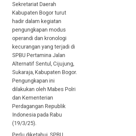
Sekretariat Daerah
Kabupaten Bogor turut
hadir dalam kegiatan
pengungkapan modus
operandi dan kronologi
kecurangan yang terjadi di
SPBU Pertamina Jalan
Alternatif Sentul, Cijujung,
Sukaraja, Kabupaten Bogor.
Pengungkapan ini
dilakukan oleh Mabes Polri
dan Kementerian
Perdagangan Republik
Indonesia pada Rabu
(19/3/25).
Perlu diketahui, SPBU