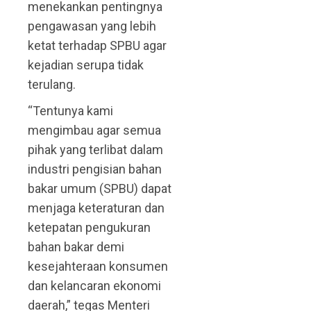
menekankan pentingnya
pengawasan yang lebih
ketat terhadap SPBU agar
kejadian serupa tidak
terulang.
“Tentunya kami
mengimbau agar semua
pihak yang terlibat dalam
industri pengisian bahan
bakar umum (SPBU) dapat
menjaga keteraturan dan
ketepatan pengukuran
bahan bakar demi
kesejahteraan konsumen
dan kelancaran ekonomi
daerah,” tegas Menteri