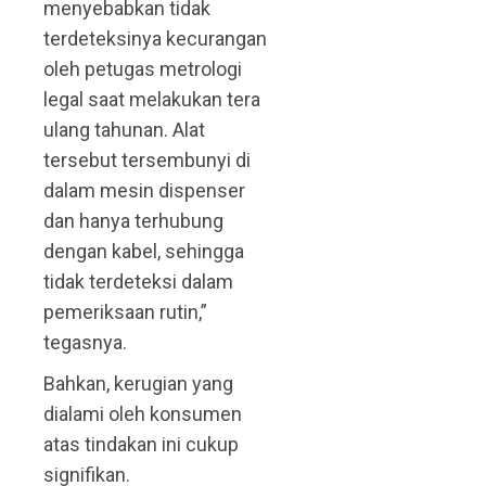
menyebabkan tidak
terdeteksinya kecurangan
oleh petugas metrologi
legal saat melakukan tera
ulang tahunan. Alat
tersebut tersembunyi di
dalam mesin dispenser
dan hanya terhubung
dengan kabel, sehingga
tidak terdeteksi dalam
pemeriksaan rutin,”
tegasnya.
Bahkan, kerugian yang
dialami oleh konsumen
atas tindakan ini cukup
signifikan.