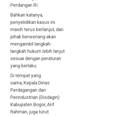
Perdangan RI.
Bahkan katanya,
penyelidikan kasus ini
masih terus berlanjut, dan
pihak berwenang akan
mengambil langkah-
langkah hukum lebih lanjut
sesuai dengan peraturan
yang berlaku.
Di tempat yang
sama, Kepala Dinas
Perdagangan dan
Perindustrian (Disdagin)
Kabupaten Bogor, Arif
Rahman, juga turut