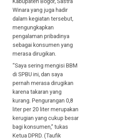
Kabupaten Bogor, Sastra
Winara yang juga hadir
dalam kegiatan tersebut,
mengungkapkan
pengalaman pribadinya
sebagai konsumen yang
merasa dirugikan.
“Saya sering mengisi BBM
di SPBU ini, dan saya
pernah merasa dirugikan
karena takaran yang
kurang. Pengurangan 0,8
liter per 20 liter merupakan
kerugian yang cukup besar
bagi konsumen,” tukas
Ketua DPRD. (Taufik