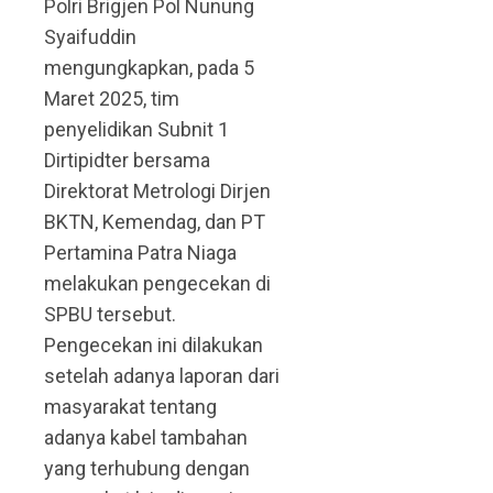
Polri Brigjen Pol Nunung
Syaifuddin
mengungkapkan, pada 5
Maret 2025, tim
penyelidikan Subnit 1
Dirtipidter bersama
Direktorat Metrologi Dirjen
BKTN, Kemendag, dan PT
Pertamina Patra Niaga
melakukan pengecekan di
SPBU tersebut.
Pengecekan ini dilakukan
setelah adanya laporan dari
masyarakat tentang
adanya kabel tambahan
yang terhubung dengan