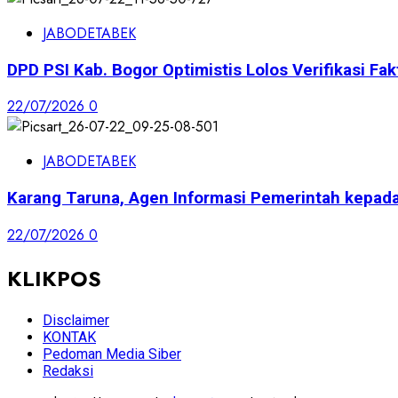
JABODETABEK
DPD PSI Kab. Bogor Optimistis Lolos Verifikasi Fak
22/07/2026
0
JABODETABEK
Karang Taruna, Agen Informasi Pemerintah kepad
22/07/2026
0
KLIKPOS
Disclaimer
KONTAK
Pedoman Media Siber
Redaksi