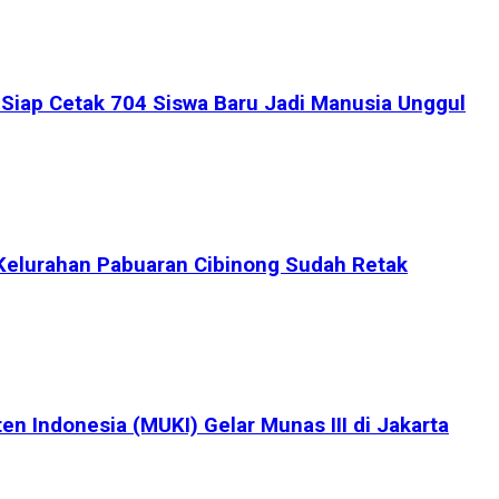
iap Cetak 704 Siswa Baru Jadi Manusia Unggul
Kelurahan Pabuaran Cibinong Sudah Retak
en Indonesia (MUKI) Gelar Munas III di Jakarta