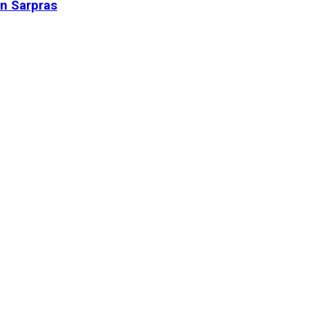
n Sarpras