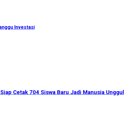
anggu Investasi
iap Cetak 704 Siswa Baru Jadi Manusia Unggul