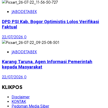
JABODETABEK
DPD PSI Kab. Bogor Optimistis Lolos Verifikasi
Faktual
22/07/2026
0
JABODETABEK
Karang Taruna, Agen Informasi Pemerintah
kepada Masyarakat
22/07/2026
0
KLIKPOS
Disclaimer
KONTAK
Pedoman Media Siber